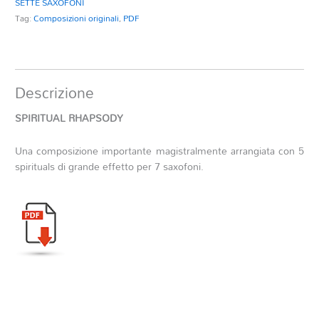
SETTE SAXOFONI
Tag:
Composizioni originali
,
PDF
Descrizione
SPIRITUAL RHAPSODY
Una composizione importante magistralmente arrangiata con 5
spirituals di grande effetto per 7 saxofoni.