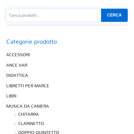
CERCA
Categorie prodotto
ACCESSORI
ANCE VAR
DIDATTICA
LIBRETTI PER MARCE
LIBRI
MUSICA DA CAMERA
CHITARRA
CLARINETTO
DOPPIO QUINTETTO