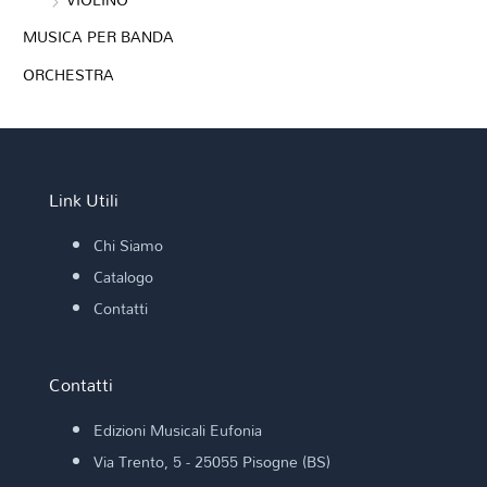
MUSICA PER BANDA
ORCHESTRA
Link Utili
Chi Siamo
Catalogo
Contatti
Contatti
Edizioni Musicali Eufonia
Via Trento, 5 - 25055 Pisogne (BS)