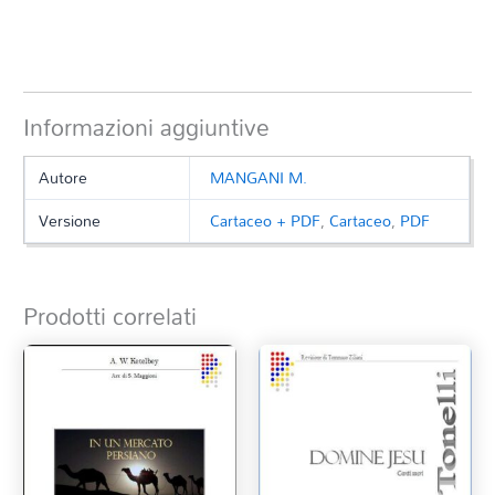
Informazioni aggiuntive
Autore
MANGANI M.
Versione
Cartaceo + PDF
,
Cartaceo
,
PDF
Prodotti correlati