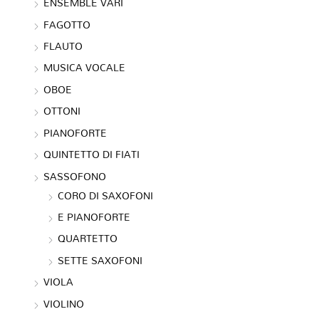
ENSEMBLE VARI
FAGOTTO
FLAUTO
MUSICA VOCALE
OBOE
OTTONI
PIANOFORTE
QUINTETTO DI FIATI
SASSOFONO
CORO DI SAXOFONI
E PIANOFORTE
QUARTETTO
SETTE SAXOFONI
VIOLA
VIOLINO