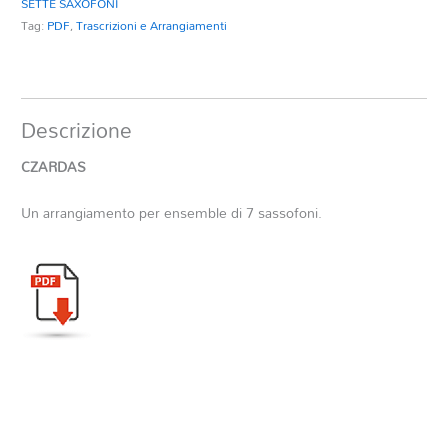
SETTE SAXOFONI
Tag:
PDF
,
Trascrizioni e Arrangiamenti
Descrizione
CZARDAS
Un arrangiamento per ensemble di 7 sassofoni.