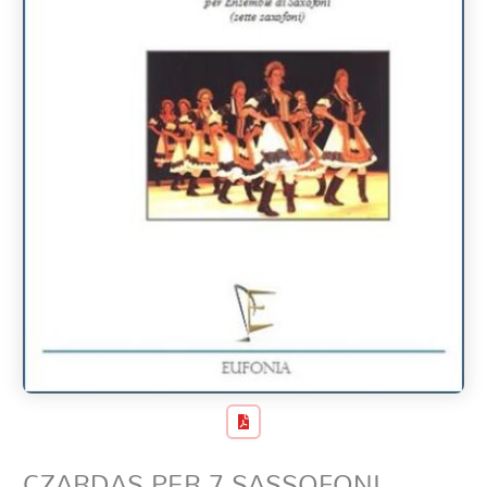
CZARDAS PER 7 SASSOFONI