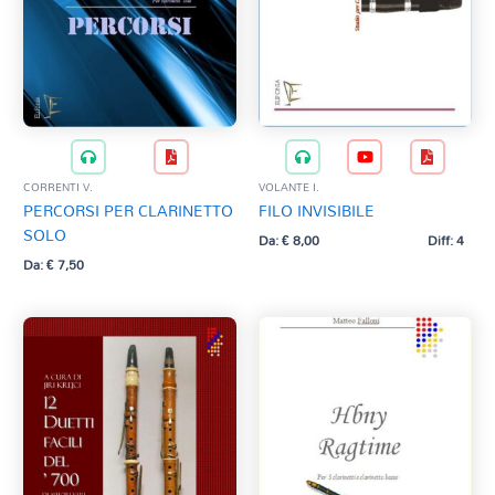
CORRENTI V.
VOLANTE I.
PERCORSI PER CLARINETTO
FILO INVISIBILE
SOLO
Da:
€
8,00
Diff: 4
Da:
€
7,50