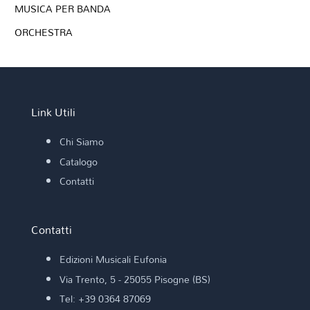
MUSICA PER BANDA
ORCHESTRA
Link Utili
Chi Siamo
Catalogo
Contatti
Contatti
Edizioni Musicali Eufonia
Via Trento, 5 - 25055 Pisogne (BS)
Tel: +39 0364 87069