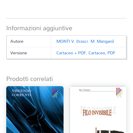
Informazioni aggiuntive
Autore
MONTI V. (trascr. M. Mangani)
Versione
Cartaceo + PDF
,
Cartaceo
,
PDF
Prodotti correlati