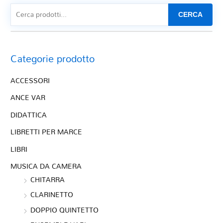
CERCA
Categorie prodotto
ACCESSORI
ANCE VAR
DIDATTICA
LIBRETTI PER MARCE
LIBRI
MUSICA DA CAMERA
CHITARRA
CLARINETTO
DOPPIO QUINTETTO