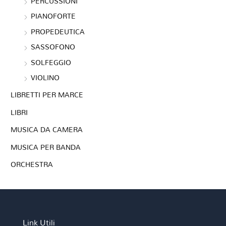
PERCUSSIONI
PIANOFORTE
PROPEDEUTICA
SASSOFONO
SOLFEGGIO
VIOLINO
LIBRETTI PER MARCE
LIBRI
MUSICA DA CAMERA
MUSICA PER BANDA
ORCHESTRA
Link Utili