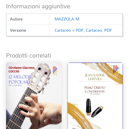
Informazioni aggiuntive
Autore
MAZZOLA M.
Versione
Cartaceo + PDF
,
Cartaceo
,
PDF
Prodotti correlati