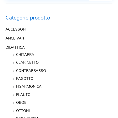
Categorie prodotto
ACCESSORI
ANCE VAR
DIDATTICA
CHITARRA
CLARINETTO
CONTRABBASSO
FAGOTTO
FISARMONICA
FLAUTO
OBOE
OTTONI