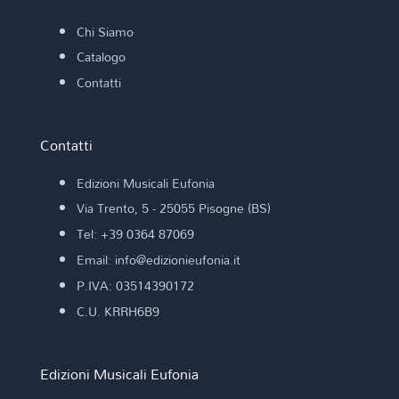
Chi Siamo
Catalogo
Contatti
Contatti
Edizioni Musicali Eufonia
Via Trento, 5 - 25055 Pisogne (BS)
Tel: +39 0364 87069
Email: info@edizionieufonia.it
P.IVA: 03514390172
C.U. KRRH6B9
Edizioni Musicali Eufonia