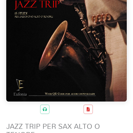
JAZZ TRIP PER SAX ALTO O