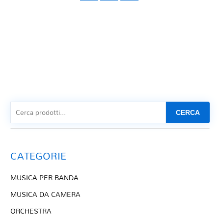
CERCA
CATEGORIE
MUSICA PER BANDA
MUSICA DA CAMERA
ORCHESTRA