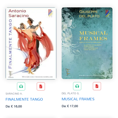
DEL PLATO G.
SARACINO A.
MUSICAL FRAMES
FINALMENTE TANGO
Da:
€
17,00
Da:
€
16,00