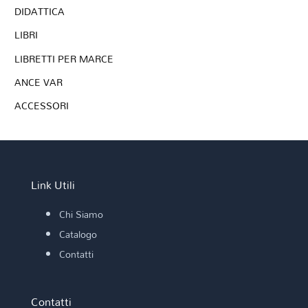
DIDATTICA
LIBRI
LIBRETTI PER MARCE
ANCE VAR
ACCESSORI
Link Utili
Chi Siamo
Catalogo
Contatti
Contatti