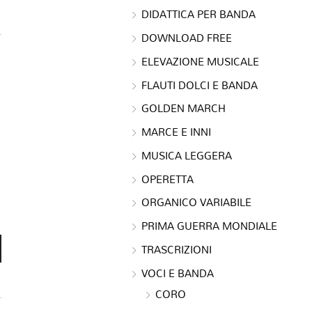
DIDATTICA PER BANDA
DOWNLOAD FREE
ELEVAZIONE MUSICALE
FLAUTI DOLCI E BANDA
GOLDEN MARCH
MARCE E INNI
MUSICA LEGGERA
OPERETTA
ORGANICO VARIABILE
PRIMA GUERRA MONDIALE
TRASCRIZIONI
VOCI E BANDA
CORO