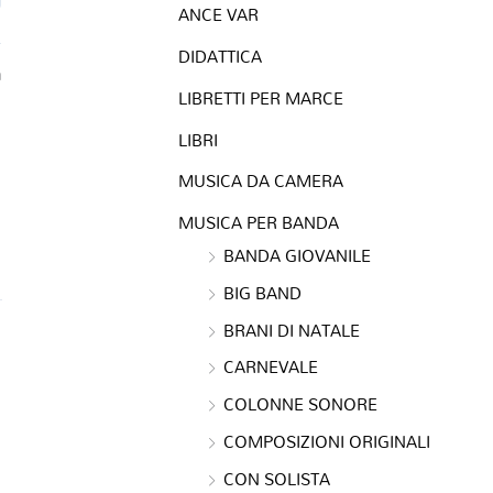
ANCE VAR
DIDATTICA
a
LIBRETTI PER MARCE
LIBRI
MUSICA DA CAMERA
MUSICA PER BANDA
BANDA GIOVANILE
BIG BAND
BRANI DI NATALE
CARNEVALE
COLONNE SONORE
COMPOSIZIONI ORIGINALI
CON SOLISTA