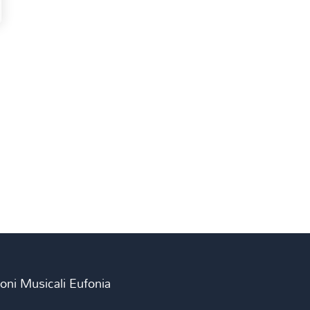
ioni Musicali Eufonia