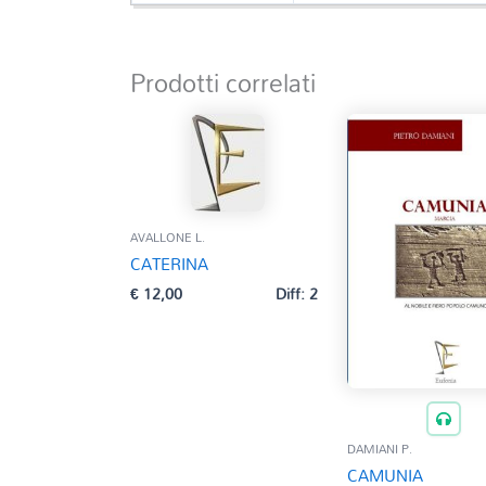
Prodotti correlati
AVALLONE L.
CATERINA
€
12,00
Diff: 2
DAMIANI P.
CAMUNIA