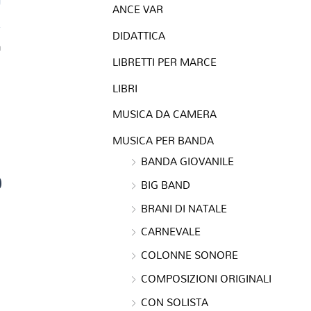
ANCE VAR
DIDATTICA
a
LIBRETTI PER MARCE
LIBRI
MUSICA DA CAMERA
MUSICA PER BANDA
BANDA GIOVANILE
0
BIG BAND
BRANI DI NATALE
CARNEVALE
COLONNE SONORE
COMPOSIZIONI ORIGINALI
CON SOLISTA