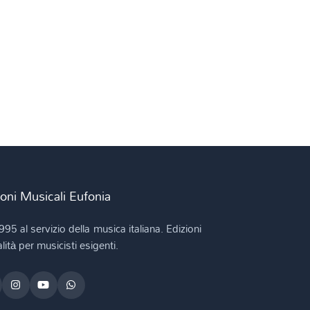
ioni Musicali Eufonia
995 al servizio della musica italiana. Edizioni
lità per musicisti esigenti.