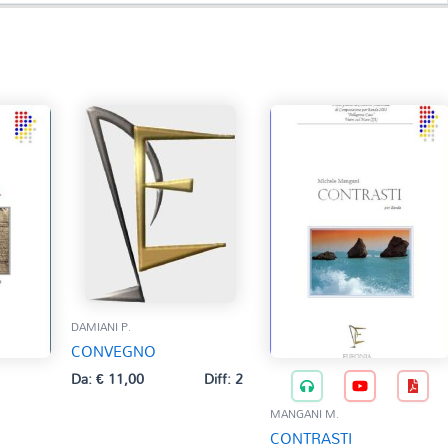
DAMIANI P.
CONVEGNO
Da:
€
11,00
Diff: 2
MANGANI M.
CONTRASTI