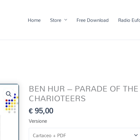
Home
Store
Free Download
Radio Euf
BEN HUR – PARADE OF THE
CHARIOTEERS
€
95,00
Versione