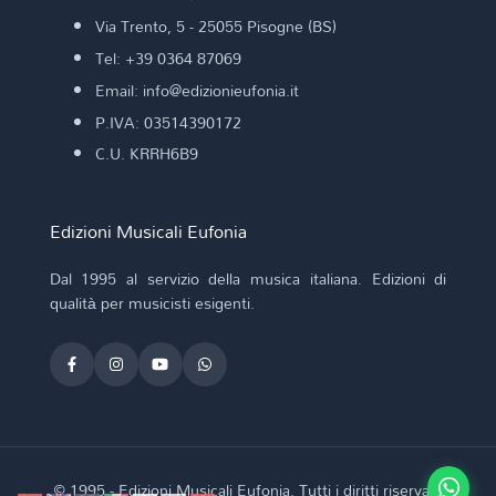
Via Trento, 5 - 25055 Pisogne (BS)
Tel: +39 0364 87069
Email: info@edizionieufonia.it
P.IVA: 03514390172
C.U. KRRH6B9
Edizioni Musicali Eufonia
Dal 1995 al servizio della musica italiana. Edizioni di
qualità per musicisti esigenti.
© 1995 - Edizioni Musicali Eufonia. Tutti i diritti riservati.