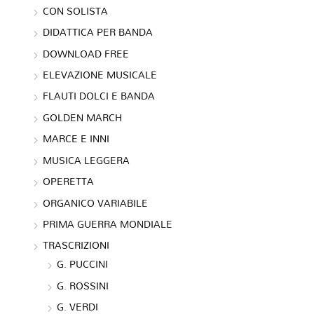
CON SOLISTA
DIDATTICA PER BANDA
DOWNLOAD FREE
ELEVAZIONE MUSICALE
FLAUTI DOLCI E BANDA
GOLDEN MARCH
MARCE E INNI
MUSICA LEGGERA
OPERETTA
ORGANICO VARIABILE
PRIMA GUERRA MONDIALE
TRASCRIZIONI
G. PUCCINI
G. ROSSINI
G. VERDI