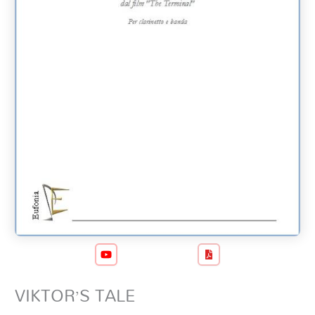
VIKTOR’S TALE