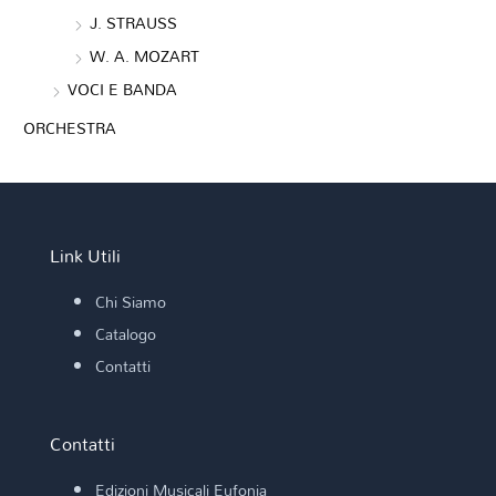
J. STRAUSS
W. A. MOZART
VOCI E BANDA
ORCHESTRA
Link Utili
Chi Siamo
Catalogo
Contatti
Contatti
Edizioni Musicali Eufonia