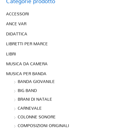
Categorie prodotto
ACCESSORI
ANCE VAR
DIDATTICA
LIBRETTI PER MARCE
LIBRI
MUSICA DA CAMERA
MUSICA PER BANDA
BANDA GIOVANILE
BIG BAND
BRANI DI NATALE
CARNEVALE
COLONNE SONORE
COMPOSIZIONI ORIGINALI