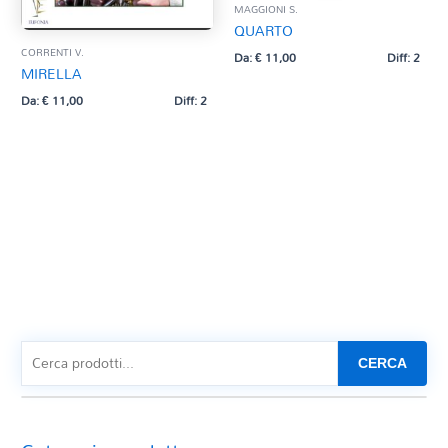
MAGGIONI S.
QUARTO
CORRENTI V.
Da:
€
11,00
Diff: 2
MIRELLA
Da:
€
11,00
Diff: 2
CERCA