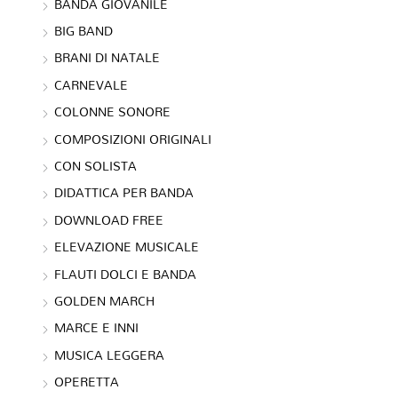
BANDA GIOVANILE
BIG BAND
BRANI DI NATALE
CARNEVALE
COLONNE SONORE
COMPOSIZIONI ORIGINALI
CON SOLISTA
DIDATTICA PER BANDA
DOWNLOAD FREE
ELEVAZIONE MUSICALE
FLAUTI DOLCI E BANDA
GOLDEN MARCH
MARCE E INNI
MUSICA LEGGERA
OPERETTA