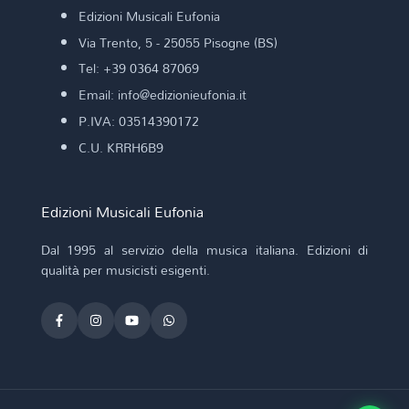
Edizioni Musicali Eufonia
Via Trento, 5 - 25055 Pisogne (BS)
Tel: +39 0364 87069
Email: info@edizionieufonia.it
P.IVA: 03514390172
C.U. KRRH6B9
Edizioni Musicali Eufonia
Dal 1995 al servizio della musica italiana. Edizioni di
qualità per musicisti esigenti.