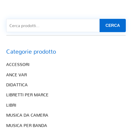
CERCA
Categorie prodotto
ACCESSORI
ANCE VAR
DIDATTICA
LIBRETTI PER MARCE
LIBRI
MUSICA DA CAMERA
MUSICA PER BANDA