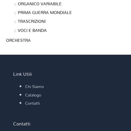
ORGANICO VARIABILE
PRIMA GUERRA MONDIALE
TRASCRIZIONI
VOCI E BANDA
ORCHESTRA
Link Utili
Chi Siamo
Catalogo
Contatti
Contatti