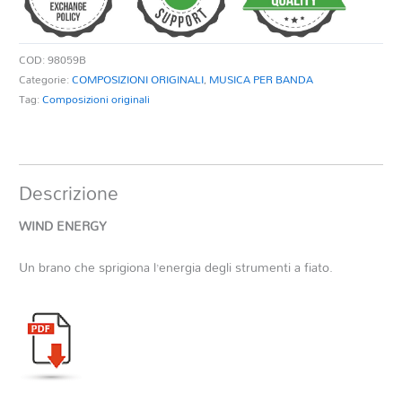
COD:
98059B
Categorie:
COMPOSIZIONI ORIGINALI
,
MUSICA PER BANDA
Tag:
Composizioni originali
Descrizione
WIND ENERGY
Un brano che sprigiona l’energia degli strumenti a fiato.