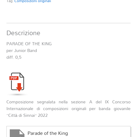
Tag:
Composizioni originali
Descrizione
PARADE OF THE KING
per Junior Band
diff. 0,5
Composizione segnalata nella sezione A del IX Concorso
Internazionale di composizioni originali per banda giovanile
“Città di Sinnai” 2022
Parade of the King