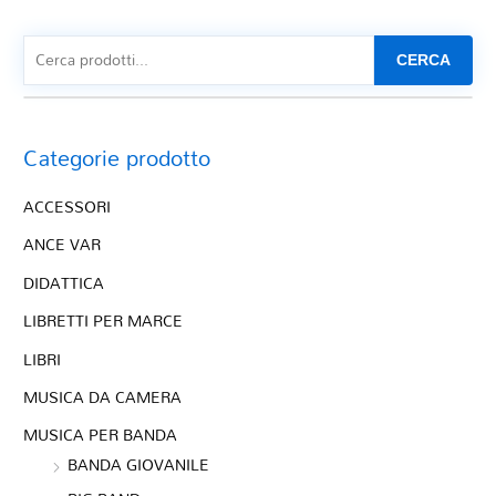
CERCA
Categorie prodotto
ACCESSORI
ANCE VAR
DIDATTICA
LIBRETTI PER MARCE
LIBRI
MUSICA DA CAMERA
MUSICA PER BANDA
BANDA GIOVANILE