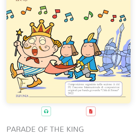
PARADE OF THE KING