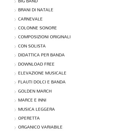
BIG BAND
BRANI DI NATALE
CARNEVALE
COLONNE SONORE
COMPOSIZIONI ORIGINALI
CON SOLISTA
DIDATTICA PER BANDA
DOWNLOAD FREE
ELEVAZIONE MUSICALE
FLAUTI DOLCI E BANDA
GOLDEN MARCH
MARCE E INNI
MUSICA LEGGERA
OPERETTA
ORGANICO VARIABILE