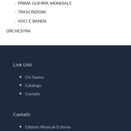
PRIMA GUERRA MONDIALE
TRASCRIZIONI
VOCI E BANDA
ORCHESTRA
Link Utili
Chi Siamo
Catalogo
Contatti
Contatti
Edizioni Musicali Eufonia