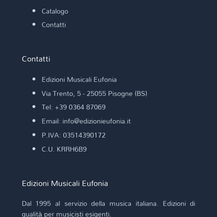
Catalogo
Contatti
Contatti
Edizioni Musicali Eufonia
Via Trento, 5 - 25055 Pisogne (BS)
Tel: +39 0364 87069
Email: info@edizionieufonia.it
P.IVA: 03514390172
C.U. KRRH6B9
Edizioni Musicali Eufonia
Dal 1995 al servizio della musica italiana. Edizioni di
qualità per musicisti esigenti.