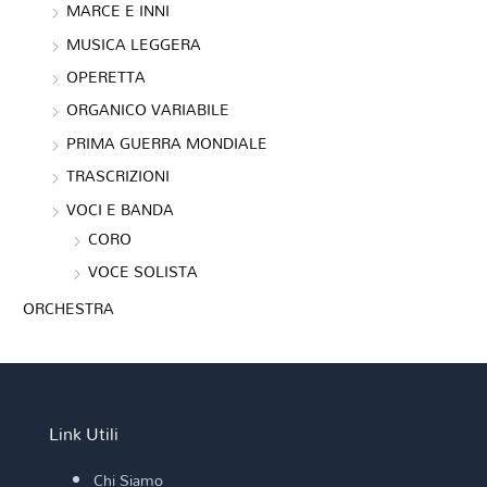
MARCE E INNI
MUSICA LEGGERA
OPERETTA
ORGANICO VARIABILE
PRIMA GUERRA MONDIALE
TRASCRIZIONI
VOCI E BANDA
CORO
VOCE SOLISTA
ORCHESTRA
Link Utili
Chi Siamo