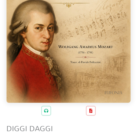
DIGGI DAGGI