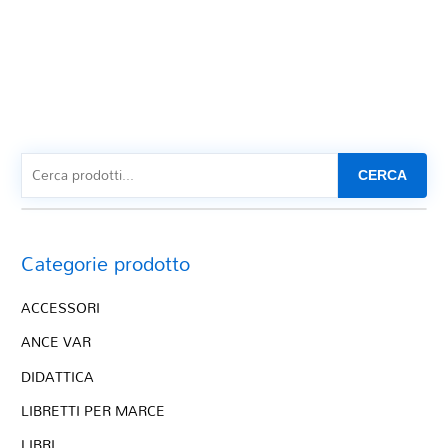
CERCA
Categorie prodotto
ACCESSORI
ANCE VAR
DIDATTICA
LIBRETTI PER MARCE
LIBRI