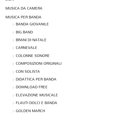
MUSICA DA CAMERA
MUSICA PER BANDA
BANDA GIOVANILE
BIG BAND
BRANI DI NATALE
CARNEVALE
COLONNE SONORE
COMPOSIZIONI ORIGINALI
CON SOLISTA
DIDATTICA PER BANDA
DOWNLOAD FREE
ELEVAZIONE MUSICALE
FLAUTI DOLCI E BANDA
GOLDEN MARCH