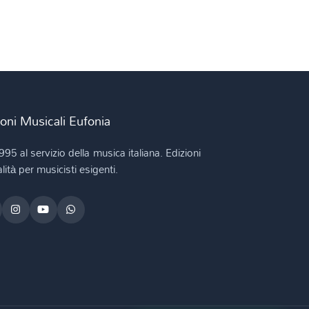
ioni Musicali Eufonia
995 al servizio della musica italiana. Edizioni
lità per musicisti esigenti.