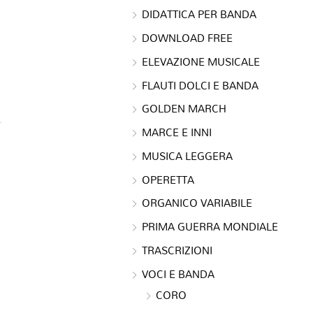
DIDATTICA PER BANDA
DOWNLOAD FREE
ELEVAZIONE MUSICALE
FLAUTI DOLCI E BANDA
GOLDEN MARCH
MARCE E INNI
MUSICA LEGGERA
OPERETTA
ORGANICO VARIABILE
PRIMA GUERRA MONDIALE
TRASCRIZIONI
VOCI E BANDA
CORO