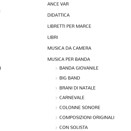
ANCE VAR
a
DIDATTICA
LIBRETTI PER MARCE
LIBRI
MUSICA DA CAMERA
MUSICA PER BANDA
0
BANDA GIOVANILE
BIG BAND
BRANI DI NATALE
CARNEVALE
COLONNE SONORE
COMPOSIZIONI ORIGINALI
CON SOLISTA