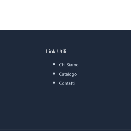
Link Utili
Chi Siamo
Catalogo
Contatti