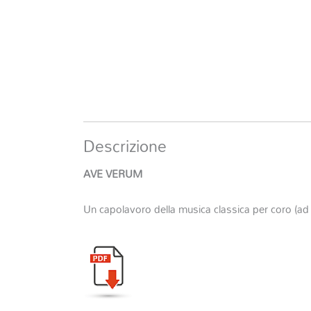
Descrizione
AVE VERUM
Un capolavoro della musica classica per coro (ad l