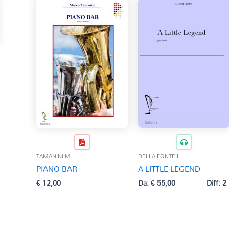
TAMANINI M.
DELLA FONTE L.
PIANO BAR
A LITTLE LEGEND
€
12,00
Da:
€
55,00
Diff: 2