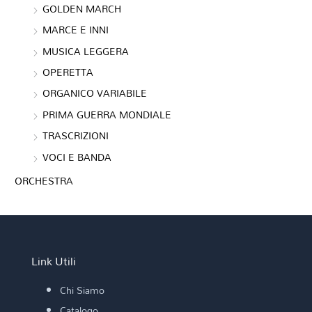
GOLDEN MARCH
MARCE E INNI
MUSICA LEGGERA
OPERETTA
ORGANICO VARIABILE
PRIMA GUERRA MONDIALE
TRASCRIZIONI
VOCI E BANDA
ORCHESTRA
Link Utili
Chi Siamo
Catalogo