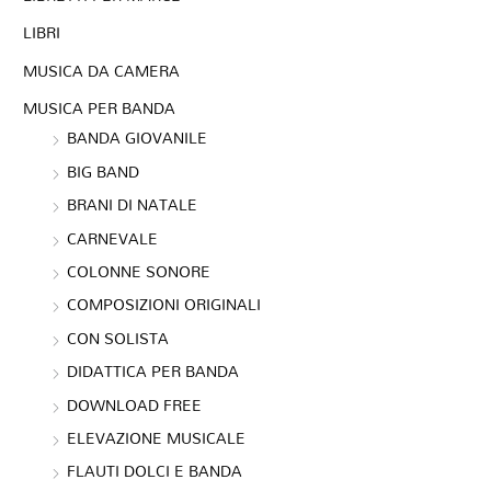
LIBRI
MUSICA DA CAMERA
MUSICA PER BANDA
BANDA GIOVANILE
BIG BAND
BRANI DI NATALE
CARNEVALE
COLONNE SONORE
COMPOSIZIONI ORIGINALI
CON SOLISTA
DIDATTICA PER BANDA
DOWNLOAD FREE
ELEVAZIONE MUSICALE
FLAUTI DOLCI E BANDA