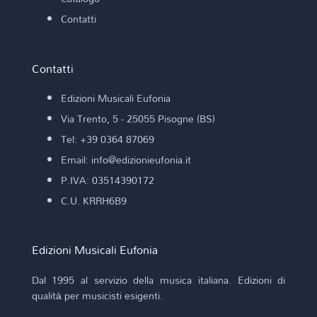
Contatti
Contatti
Edizioni Musicali Eufonia
Via Trento, 5 - 25055 Pisogne (BS)
Tel: +39 0364 87069
Email: info@edizionieufonia.it
P.IVA: 03514390172
C.U. KRRH6B9
Edizioni Musicali Eufonia
Dal 1995 al servizio della musica italiana. Edizioni di
qualità per musicisti esigenti.