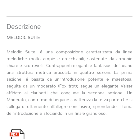
Descrizione
MELODIC SUITE
Melodic Suite, é una composizione caratterizzata da linee
melodiche molto ampie e orecchiabili, sostenute da armonie
chiare e scorrevoli. Contrappunti eleganti e fantasiosi delineano
una struttura metrica articolata in quattro sezioni. La prima
sezione, é basata da un’introduzione potente e maestosa,
seguita da un moderato (Fox trot); segue un elegante Valzer
affidato ai clarinetti che conclude la seconda sezione. Un
Moderato, con ritmo di beguine caratterizza la terza parte che si
collega direttamente all’allegro conclusivo, riprendendo il tema
dell’introduzione e sfociando in un finale grandioso.