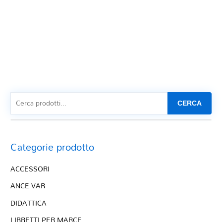
CERCA
Categorie prodotto
ACCESSORI
ANCE VAR
DIDATTICA
LIBRETTI PER MARCE