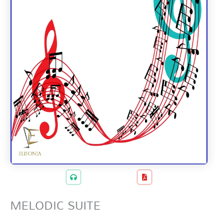
MELODIC SUITE