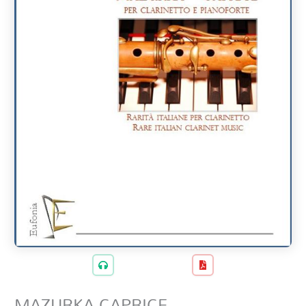
MAZURKA CAPRICE