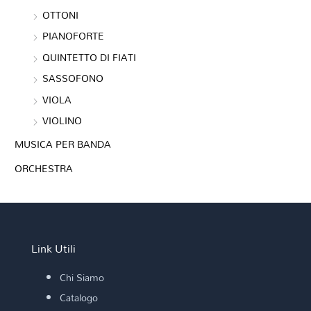
OTTONI
PIANOFORTE
QUINTETTO DI FIATI
SASSOFONO
VIOLA
VIOLINO
MUSICA PER BANDA
ORCHESTRA
Link Utili
Chi Siamo
Catalogo