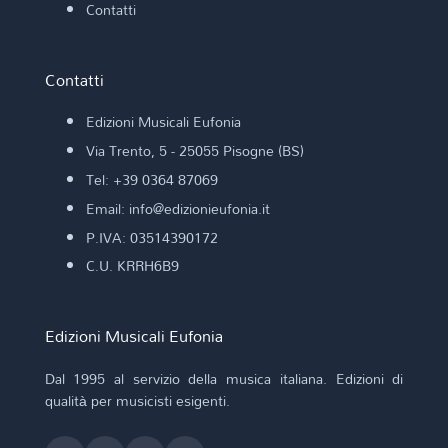
Contatti
Contatti
Edizioni Musicali Eufonia
Via Trento, 5 - 25055 Pisogne (BS)
Tel: +39 0364 87069
Email: info@edizionieufonia.it
P.IVA: 03514390172
C.U. KRRH6B9
Edizioni Musicali Eufonia
Dal 1995 al servizio della musica italiana. Edizioni di
qualità per musicisti esigenti.