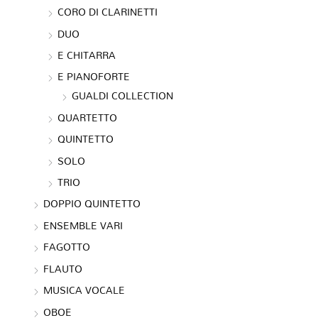
CORO DI CLARINETTI
DUO
E CHITARRA
E PIANOFORTE
GUALDI COLLECTION
QUARTETTO
QUINTETTO
SOLO
TRIO
DOPPIO QUINTETTO
ENSEMBLE VARI
FAGOTTO
FLAUTO
MUSICA VOCALE
OBOE