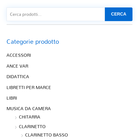
CERCA
Categorie prodotto
ACCESSORI
ANCE VAR
DIDATTICA
LIBRETTI PER MARCE
LIBRI
MUSICA DA CAMERA
CHITARRA
CLARINETTO
CLARINETTO BASSO