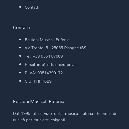
Contatti
Contatti
Edizioni Musicali Eufonia
Via Trento, 5 - 25055 Pisogne (BS)
Tel: +39 0364 87069
Email: info@edizionieufonia.it
P.IVA: 03514390172
C.U. KRRH6B9
Edizioni Musicali Eufonia
Dal 1995 al servizio della musica italiana. Edizioni di
qualità per musicisti esigenti.