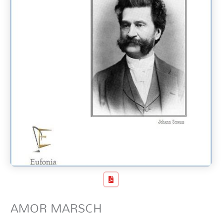
AMOR MARSCH