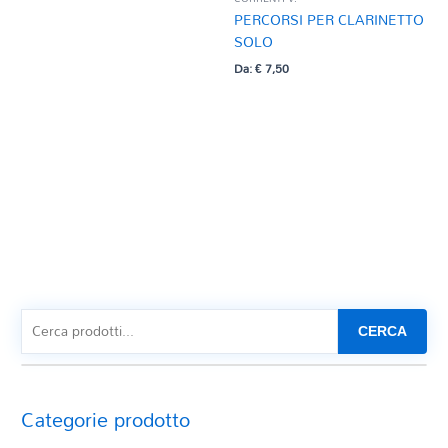
PERCORSI PER CLARINETTO
SOLO
Da:
€
7,50
CERCA
Categorie prodotto