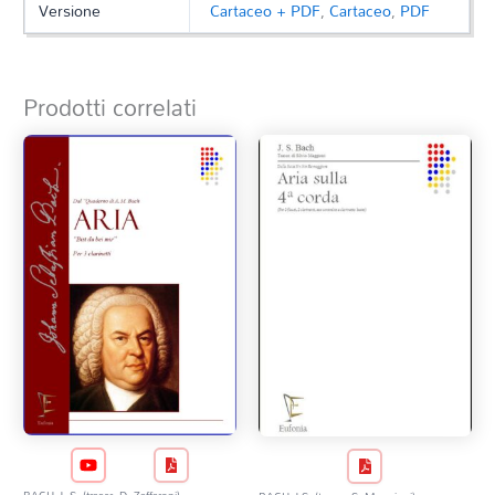
Versione
Cartaceo + PDF
,
Cartaceo
,
PDF
Prodotti correlati