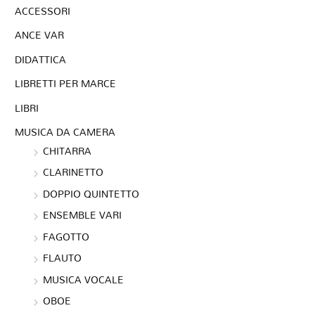
ACCESSORI
ANCE VAR
DIDATTICA
LIBRETTI PER MARCE
LIBRI
MUSICA DA CAMERA
CHITARRA
CLARINETTO
DOPPIO QUINTETTO
ENSEMBLE VARI
FAGOTTO
FLAUTO
MUSICA VOCALE
OBOE