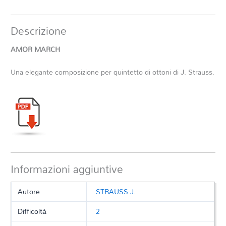
Descrizione
AMOR MARCH
Una elegante composizione per quintetto di ottoni di J. Strauss.
Informazioni aggiuntive
Autore
STRAUSS J.
Difficoltà
2