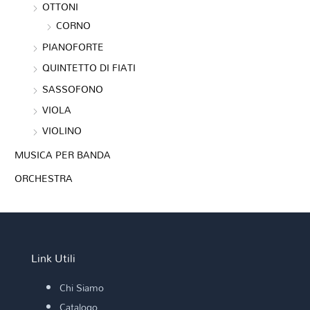
OTTONI
CORNO
PIANOFORTE
QUINTETTO DI FIATI
SASSOFONO
VIOLA
VIOLINO
MUSICA PER BANDA
ORCHESTRA
Link Utili
Chi Siamo
Catalogo