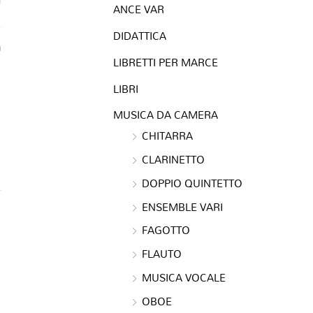
ANCE VAR
DIDATTICA
a
LIBRETTI PER MARCE
LIBRI
MUSICA DA CAMERA
CHITARRA
CLARINETTO
DOPPIO QUINTETTO
ENSEMBLE VARI
FAGOTTO
FLAUTO
MUSICA VOCALE
OBOE