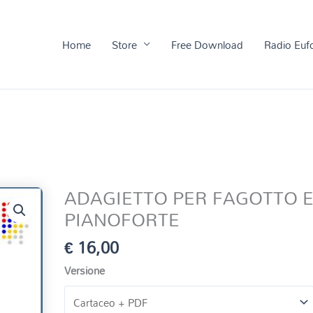
Home
Store
Free Download
Radio Euf
ADAGIETTO PER FAGOTTO 
PIANOFORTE
€
16,00
Versione