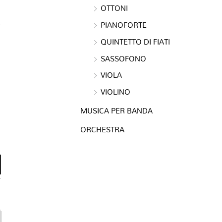
OTTONI
PIANOFORTE
QUINTETTO DI FIATI
SASSOFONO
VIOLA
VIOLINO
MUSICA PER BANDA
ORCHESTRA