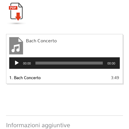
Bach Concerto
Audio
00:00
00:00
Player
1.
Bach Concerto
3:49
Informazioni aggiuntive