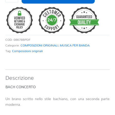
CONCERTO
quantità
COD:
08678BPDF
Categorie:
COMPOSIZIONI ORIGINALI
,
MUSICA PER BANDA
Tag:
Composizioni originali
Descrizione
BACH CONCERTO
Un brano scritto nello stile bachiano, con una seconda parte
moderna.