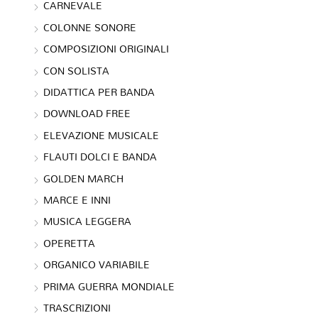
CARNEVALE
COLONNE SONORE
COMPOSIZIONI ORIGINALI
CON SOLISTA
DIDATTICA PER BANDA
DOWNLOAD FREE
ELEVAZIONE MUSICALE
FLAUTI DOLCI E BANDA
GOLDEN MARCH
MARCE E INNI
MUSICA LEGGERA
OPERETTA
ORGANICO VARIABILE
PRIMA GUERRA MONDIALE
TRASCRIZIONI