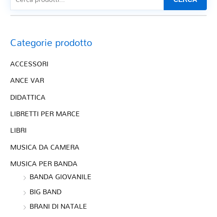
Categorie prodotto
ACCESSORI
ANCE VAR
DIDATTICA
LIBRETTI PER MARCE
LIBRI
MUSICA DA CAMERA
MUSICA PER BANDA
BANDA GIOVANILE
BIG BAND
BRANI DI NATALE