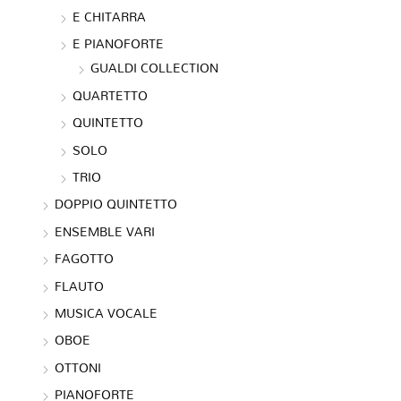
E CHITARRA
E PIANOFORTE
GUALDI COLLECTION
QUARTETTO
QUINTETTO
SOLO
TRIO
DOPPIO QUINTETTO
ENSEMBLE VARI
FAGOTTO
FLAUTO
MUSICA VOCALE
OBOE
OTTONI
PIANOFORTE