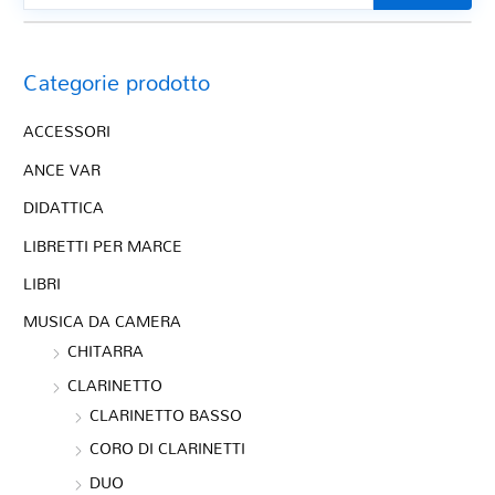
Categorie prodotto
ACCESSORI
ANCE VAR
DIDATTICA
LIBRETTI PER MARCE
LIBRI
MUSICA DA CAMERA
CHITARRA
CLARINETTO
CLARINETTO BASSO
CORO DI CLARINETTI
DUO