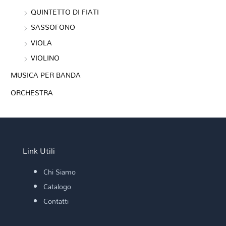
QUINTETTO DI FIATI
SASSOFONO
VIOLA
VIOLINO
MUSICA PER BANDA
ORCHESTRA
Link Utili
Chi Siamo
Catalogo
Contatti