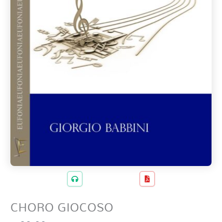
CHORO GIOCOSO