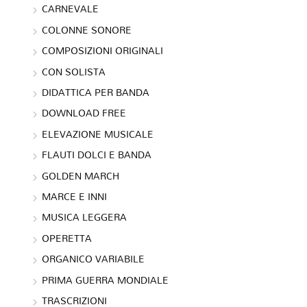
CARNEVALE
COLONNE SONORE
COMPOSIZIONI ORIGINALI
CON SOLISTA
DIDATTICA PER BANDA
DOWNLOAD FREE
ELEVAZIONE MUSICALE
FLAUTI DOLCI E BANDA
GOLDEN MARCH
MARCE E INNI
MUSICA LEGGERA
OPERETTA
ORGANICO VARIABILE
PRIMA GUERRA MONDIALE
TRASCRIZIONI