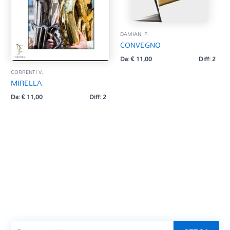
DAMIANI P.
CONVEGNO
Da:
€
11,00
Diff: 2
CORRENTI V.
MIRELLA
Da:
€
11,00
Diff: 2