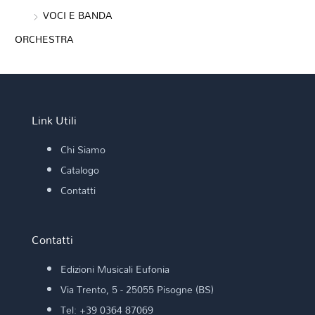
VOCI E BANDA
ORCHESTRA
Link Utili
Chi Siamo
Catalogo
Contatti
Contatti
Edizioni Musicali Eufonia
Via Trento, 5 - 25055 Pisogne (BS)
Tel: +39 0364 87069