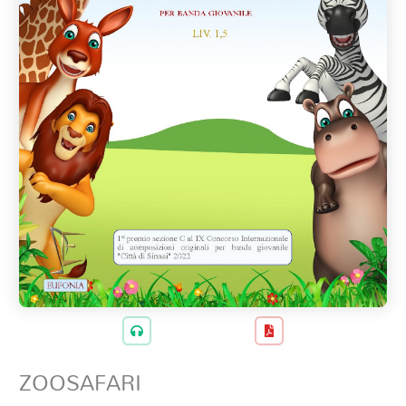
ZOOSAFARI