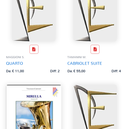
MAGGIONI S.
TAMANINI M.
QUARTO
CABRIOLET SUITE
Da:
€
11,00
Diff: 2
Da:
€
55,00
Diff: 4