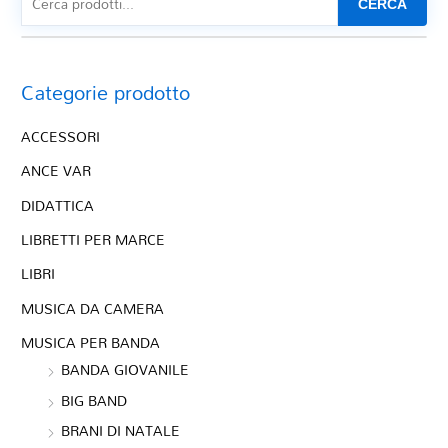
CERCA
Categorie prodotto
ACCESSORI
ANCE VAR
DIDATTICA
LIBRETTI PER MARCE
LIBRI
MUSICA DA CAMERA
MUSICA PER BANDA
BANDA GIOVANILE
BIG BAND
BRANI DI NATALE