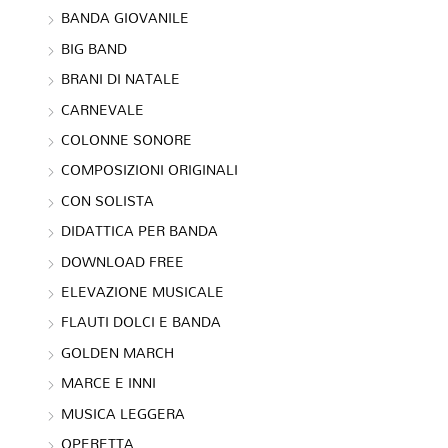
BANDA GIOVANILE
BIG BAND
BRANI DI NATALE
CARNEVALE
COLONNE SONORE
COMPOSIZIONI ORIGINALI
CON SOLISTA
DIDATTICA PER BANDA
DOWNLOAD FREE
ELEVAZIONE MUSICALE
FLAUTI DOLCI E BANDA
GOLDEN MARCH
MARCE E INNI
MUSICA LEGGERA
OPERETTA