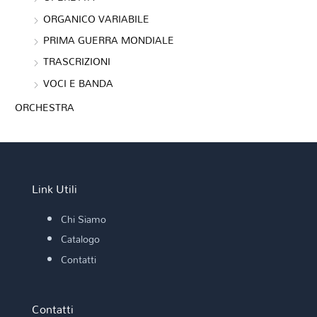
ORGANICO VARIABILE
PRIMA GUERRA MONDIALE
TRASCRIZIONI
VOCI E BANDA
ORCHESTRA
Link Utili
Chi Siamo
Catalogo
Contatti
Contatti