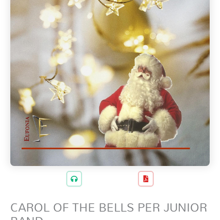
CAROL OF THE BELLS PER JUNIOR