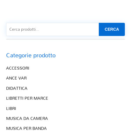
CERCA
Categorie prodotto
ACCESSORI
ANCE VAR
DIDATTICA
LIBRETTI PER MARCE
LIBRI
MUSICA DA CAMERA
MUSICA PER BANDA