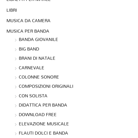
LIBRI
MUSICA DA CAMERA
MUSICA PER BANDA
BANDA GIOVANILE
BIG BAND
BRANI DI NATALE
CARNEVALE
COLONNE SONORE
COMPOSIZIONI ORIGINALI
CON SOLISTA
DIDATTICA PER BANDA
DOWNLOAD FREE
ELEVAZIONE MUSICALE
FLAUTI DOLCI E BANDA