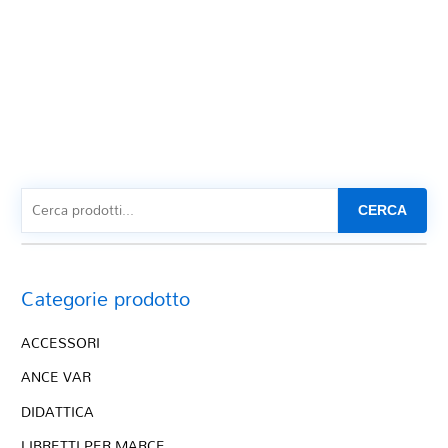
CERCA
Categorie prodotto
ACCESSORI
ANCE VAR
DIDATTICA
LIBRETTI PER MARCE