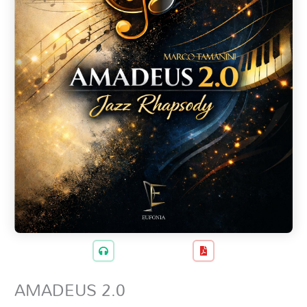
AMADEUS 2.0