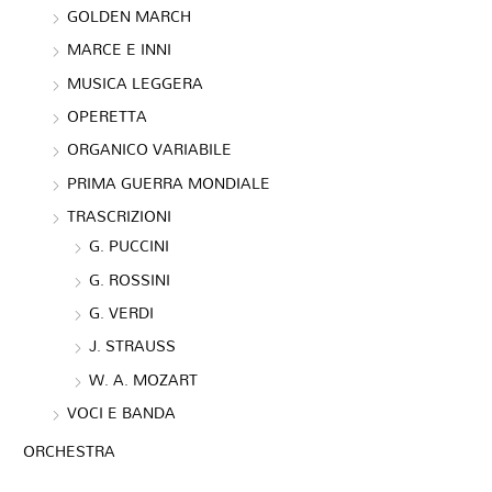
GOLDEN MARCH
MARCE E INNI
MUSICA LEGGERA
OPERETTA
ORGANICO VARIABILE
PRIMA GUERRA MONDIALE
TRASCRIZIONI
G. PUCCINI
G. ROSSINI
G. VERDI
J. STRAUSS
W. A. MOZART
VOCI E BANDA
ORCHESTRA