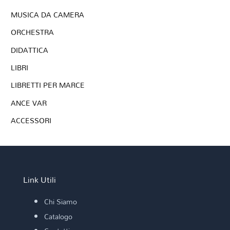
MUSICA DA CAMERA
ORCHESTRA
DIDATTICA
LIBRI
LIBRETTI PER MARCE
ANCE VAR
ACCESSORI
Link Utili
Chi Siamo
Catalogo