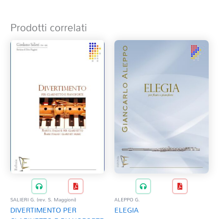
Prodotti correlati
SALIERI G. (rev. S. Maggioni)
ALEPPO G.
DIVERTIMENTO PER
ELEGIA