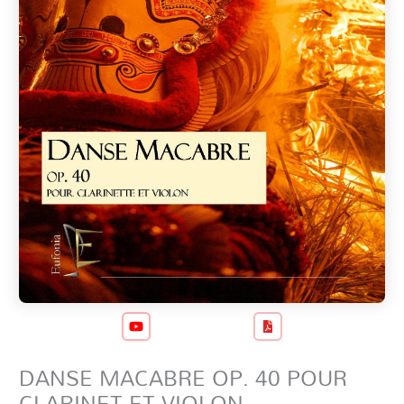
DANSE MACABRE OP. 40 POUR
CLARINET ET VIOLON