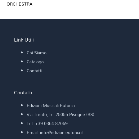
ORCHESTRA
Link Utili
Chi Siamo
Catalogo
Contatti
Contatti
Edizioni Musicali Eufonia
Via Trento, 5 - 25055 Pisogne (BS)
Tel: +39 0364 87069
Email: info@edizionieufonia.it