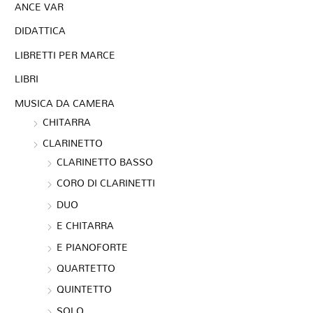
ANCE VAR
DIDATTICA
LIBRETTI PER MARCE
LIBRI
MUSICA DA CAMERA
CHITARRA
CLARINETTO
CLARINETTO BASSO
CORO DI CLARINETTI
DUO
E CHITARRA
E PIANOFORTE
QUARTETTO
QUINTETTO
SOLO