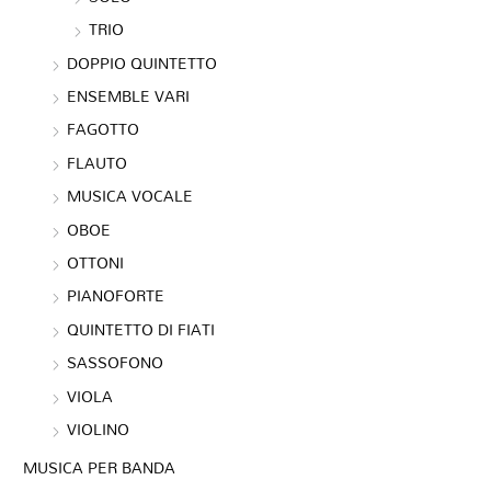
TRIO
DOPPIO QUINTETTO
ENSEMBLE VARI
FAGOTTO
FLAUTO
MUSICA VOCALE
OBOE
OTTONI
PIANOFORTE
QUINTETTO DI FIATI
SASSOFONO
VIOLA
VIOLINO
MUSICA PER BANDA