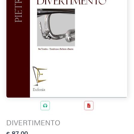
DIVERTIMENTO
€
87,00