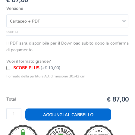
Versione
SVUOTA
Il PDF sarà disponibile per il Download subito dopo la conferma
di pagamento.
Vuoi il formato grande?
SCORE PLUS
(+€ 10,00)
Formato della partitura A3: dimesione 30x42 cm
€ 87,00
Total
DIVERTIMENTO
AGGIUNGI AL CARRELLO
quantità