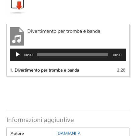
Divertimento per tromba e banda
Audio
00:00
00:00
Player
1.
Divertimento per tromba e banda
2:28
Informazioni aggiuntive
Autore
DAMIANI P.