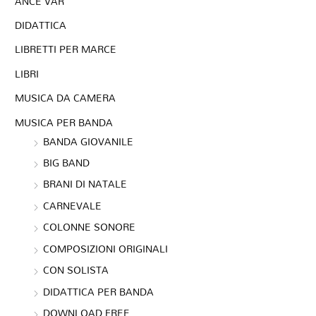
ANCE VAR
DIDATTICA
LIBRETTI PER MARCE
LIBRI
MUSICA DA CAMERA
MUSICA PER BANDA
BANDA GIOVANILE
BIG BAND
BRANI DI NATALE
CARNEVALE
COLONNE SONORE
COMPOSIZIONI ORIGINALI
CON SOLISTA
DIDATTICA PER BANDA
DOWNLOAD FREE