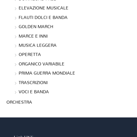
ELEVAZIONE MUSICALE
FLAUTI DOLCI E BANDA
GOLDEN MARCH
MARCE E INNI
MUSICA LEGGERA
OPERETTA
ORGANICO VARIABILE
PRIMA GUERRA MONDIALE
TRASCRIZIONI
VOCI E BANDA
ORCHESTRA