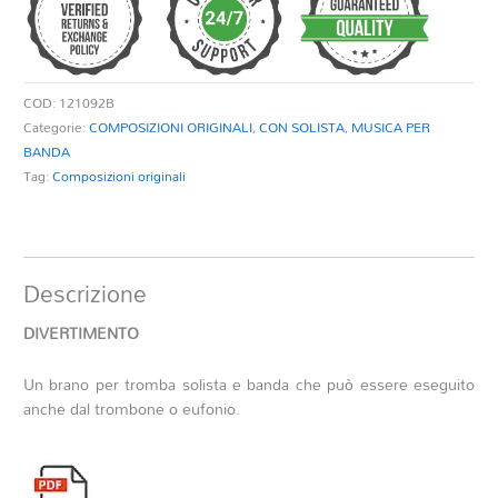
COD:
121092B
Categorie:
COMPOSIZIONI ORIGINALI
,
CON SOLISTA
,
MUSICA PER
BANDA
Tag:
Composizioni originali
Descrizione
DIVERTIMENTO
Un brano per tromba solista e banda che può essere eseguito
anche dal trombone o eufonio.