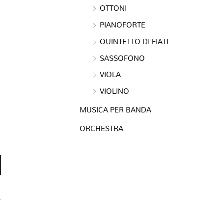
OTTONI
PIANOFORTE
QUINTETTO DI FIATI
SASSOFONO
VIOLA
VIOLINO
MUSICA PER BANDA
ORCHESTRA