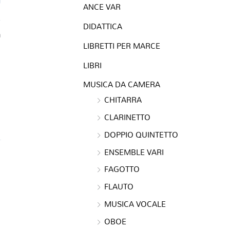
ANCE VAR
DIDATTICA
a
LIBRETTI PER MARCE
LIBRI
MUSICA DA CAMERA
CHITARRA
CLARINETTO
DOPPIO QUINTETTO
ENSEMBLE VARI
FAGOTTO
FLAUTO
MUSICA VOCALE
OBOE