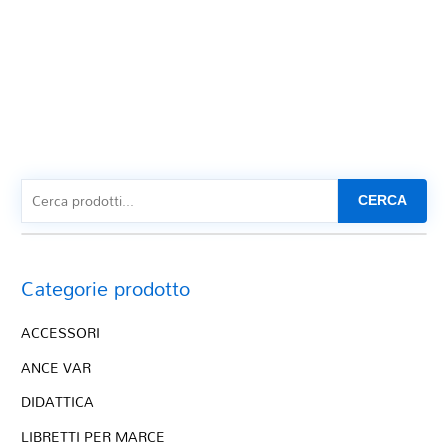
CERCA
Categorie prodotto
ACCESSORI
ANCE VAR
DIDATTICA
LIBRETTI PER MARCE