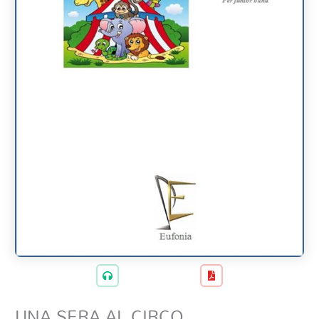
UNA SERA AL CIRCO