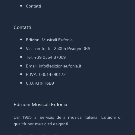
Contatti
Contatti
Edizioni Musicali Eufonia
Via Trento, 5 - 25055 Pisogne (BS)
Tel: +39 0364 87069
Email: info@edizionieufonia.it
P.IVA: 03514390172
C.U. KRRH6B9
Edizioni Musicali Eufonia
Dal 1995 al servizio della musica italiana. Edizioni di
qualità per musicisti esigenti.