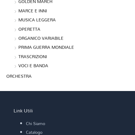
GOLDEN MARCH
MARCE E INNI
MUSICA LEGGERA
OPERETTA
ORGANICO VARIABILE
PRIMA GUERRA MONDIALE
TRASCRIZIONI
VOCI E BANDA
ORCHESTRA
Link Utili
Chi Siamo
Catalogo