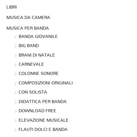
LIBRI
MUSICA DA CAMERA
MUSICA PER BANDA
BANDA GIOVANILE
BIG BAND
BRANI DI NATALE
CARNEVALE
COLONNE SONORE
COMPOSIZIONI ORIGINALI
CON SOLISTA
DIDATTICA PER BANDA
DOWNLOAD FREE
ELEVAZIONE MUSICALE
FLAUTI DOLCI E BANDA