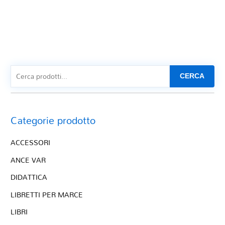
CERCA
Categorie prodotto
ACCESSORI
ANCE VAR
DIDATTICA
LIBRETTI PER MARCE
LIBRI