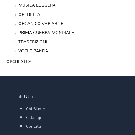
MUSICA LEGGERA
OPERETTA
ORGANICO VARIABILE
PRIMA GUERRA MONDIALE
TRASCRIZIONI
VOCI E BANDA
ORCHESTRA
Link Utili
Chi Siamo
Catalogo
Contatti