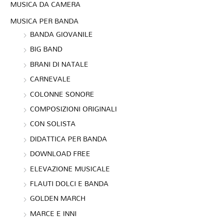
MUSICA DA CAMERA
MUSICA PER BANDA
BANDA GIOVANILE
BIG BAND
BRANI DI NATALE
CARNEVALE
COLONNE SONORE
COMPOSIZIONI ORIGINALI
CON SOLISTA
DIDATTICA PER BANDA
DOWNLOAD FREE
ELEVAZIONE MUSICALE
FLAUTI DOLCI E BANDA
GOLDEN MARCH
MARCE E INNI