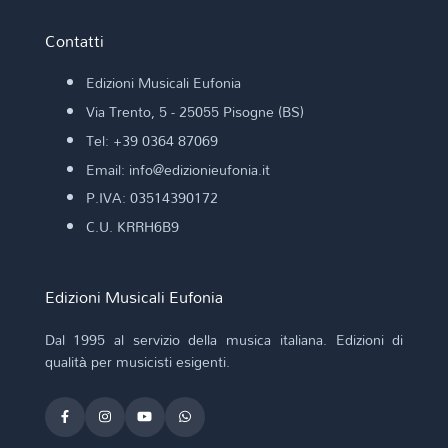
Contatti
Edizioni Musicali Eufonia
Via Trento, 5 - 25055 Pisogne (BS)
Tel: +39 0364 87069
Email: info@edizionieufonia.it
P.IVA: 03514390172
C.U. KRRH6B9
Edizioni Musicali Eufonia
Dal 1995 al servizio della musica italiana. Edizioni di
qualità per musicisti esigenti.