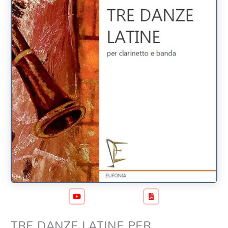
TRE DANZE LATINE PER