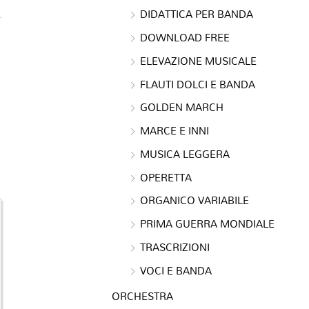
DIDATTICA PER BANDA
DOWNLOAD FREE
ELEVAZIONE MUSICALE
FLAUTI DOLCI E BANDA
GOLDEN MARCH
MARCE E INNI
MUSICA LEGGERA
OPERETTA
ORGANICO VARIABILE
PRIMA GUERRA MONDIALE
TRASCRIZIONI
VOCI E BANDA
ORCHESTRA