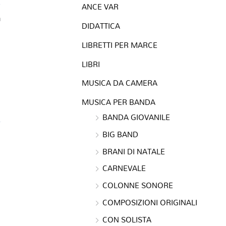
ANCE VAR
a
DIDATTICA
LIBRETTI PER MARCE
LIBRI
MUSICA DA CAMERA
MUSICA PER BANDA
BANDA GIOVANILE
BIG BAND
BRANI DI NATALE
CARNEVALE
COLONNE SONORE
COMPOSIZIONI ORIGINALI
CON SOLISTA