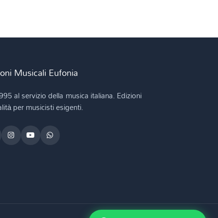
ioni Musicali Eufonia
995 al servizio della musica italiana. Edizioni
lità per musicisti esigenti.