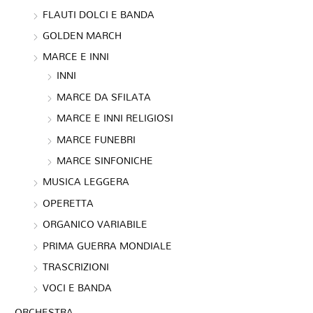
FLAUTI DOLCI E BANDA
GOLDEN MARCH
MARCE E INNI
INNI
MARCE DA SFILATA
MARCE E INNI RELIGIOSI
MARCE FUNEBRI
MARCE SINFONICHE
MUSICA LEGGERA
OPERETTA
ORGANICO VARIABILE
PRIMA GUERRA MONDIALE
TRASCRIZIONI
VOCI E BANDA
ORCHESTRA