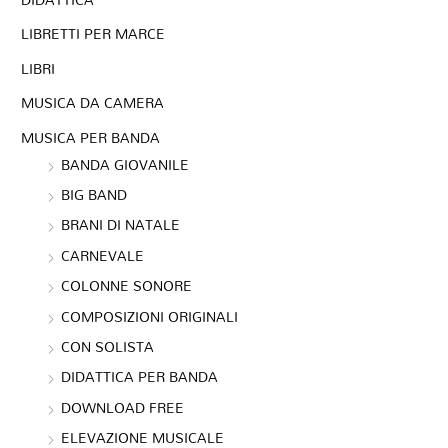
LIBRETTI PER MARCE
LIBRI
MUSICA DA CAMERA
MUSICA PER BANDA
BANDA GIOVANILE
BIG BAND
BRANI DI NATALE
CARNEVALE
COLONNE SONORE
COMPOSIZIONI ORIGINALI
CON SOLISTA
DIDATTICA PER BANDA
DOWNLOAD FREE
ELEVAZIONE MUSICALE