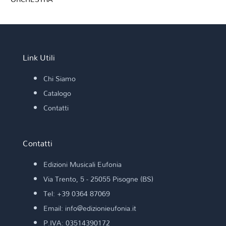
Link Utili
Chi Siamo
Catalogo
Contatti
Contatti
Edizioni Musicali Eufonia
Via Trento, 5 - 25055 Pisogne (BS)
Tel: +39 0364 87069
Email: info@edizionieufonia.it
P.IVA: 03514390172