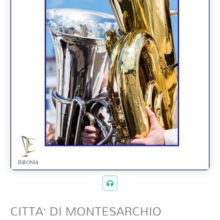
CITTA’ DI MONTESARCHIO