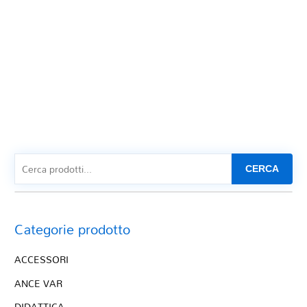
CERCA
Categorie prodotto
ACCESSORI
ANCE VAR
DIDATTICA