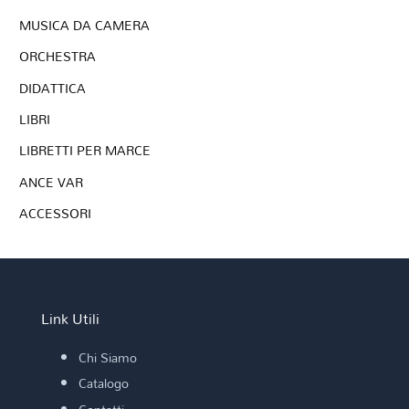
MUSICA DA CAMERA
ORCHESTRA
DIDATTICA
LIBRI
LIBRETTI PER MARCE
ANCE VAR
ACCESSORI
Link Utili
Chi Siamo
Catalogo