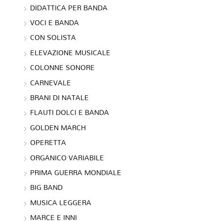
DIDATTICA PER BANDA
VOCI E BANDA
CON SOLISTA
ELEVAZIONE MUSICALE
COLONNE SONORE
CARNEVALE
BRANI DI NATALE
FLAUTI DOLCI E BANDA
GOLDEN MARCH
OPERETTA
ORGANICO VARIABILE
PRIMA GUERRA MONDIALE
BIG BAND
MUSICA LEGGERA
MARCE E INNI