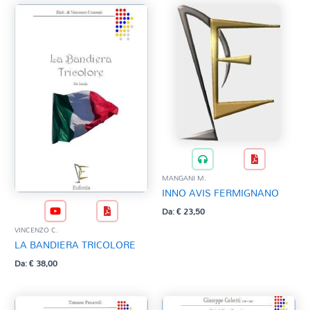
MANGANI M.
INNO AVIS FERMIGNANO
Da:
€
23,50
VINCENZO C.
LA BANDIERA TRICOLORE
Da:
€
38,00