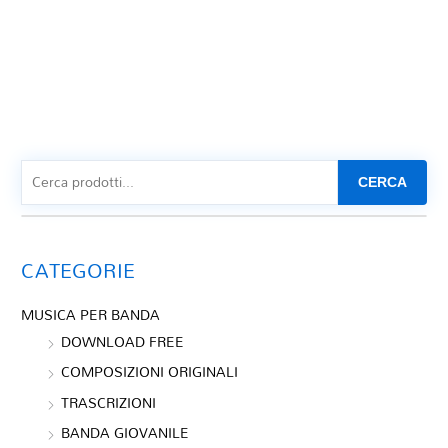
CERCA
CATEGORIE
MUSICA PER BANDA
DOWNLOAD FREE
COMPOSIZIONI ORIGINALI
TRASCRIZIONI
BANDA GIOVANILE