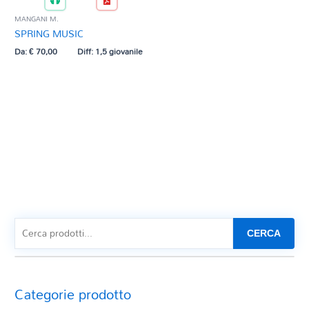
MANGANI M.
SPRING MUSIC
Da:
€
70,00
Diff: 1,5 giovanile
CERCA
Categorie prodotto