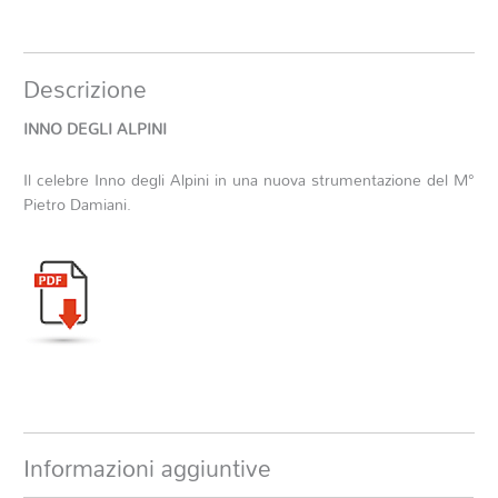
Descrizione
INNO DEGLI ALPINI
Il celebre Inno degli Alpini in una nuova strumentazione del M°
Pietro Damiani.
Informazioni aggiuntive