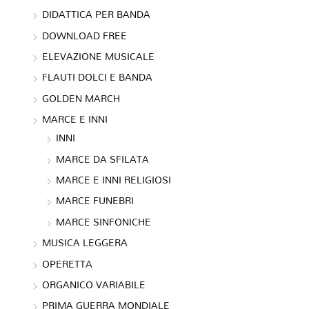
DIDATTICA PER BANDA
DOWNLOAD FREE
ELEVAZIONE MUSICALE
FLAUTI DOLCI E BANDA
GOLDEN MARCH
MARCE E INNI
INNI
MARCE DA SFILATA
MARCE E INNI RELIGIOSI
MARCE FUNEBRI
MARCE SINFONICHE
MUSICA LEGGERA
OPERETTA
ORGANICO VARIABILE
PRIMA GUERRA MONDIALE