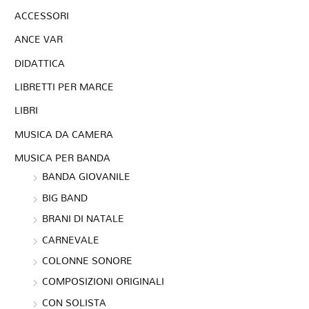
ACCESSORI
ANCE VAR
DIDATTICA
LIBRETTI PER MARCE
LIBRI
MUSICA DA CAMERA
MUSICA PER BANDA
BANDA GIOVANILE
BIG BAND
BRANI DI NATALE
CARNEVALE
COLONNE SONORE
COMPOSIZIONI ORIGINALI
CON SOLISTA