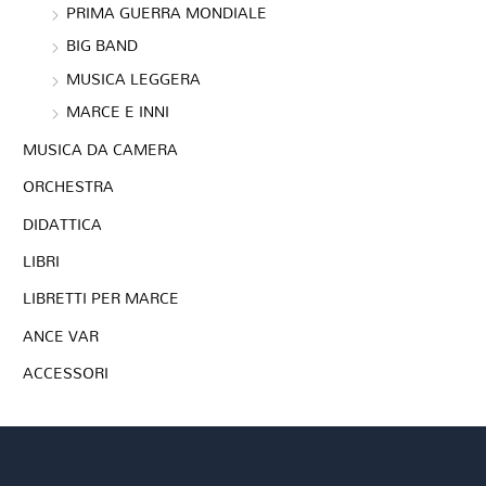
PRIMA GUERRA MONDIALE
BIG BAND
MUSICA LEGGERA
MARCE E INNI
MUSICA DA CAMERA
ORCHESTRA
DIDATTICA
LIBRI
LIBRETTI PER MARCE
ANCE VAR
ACCESSORI