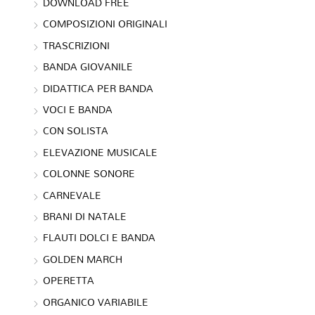
DOWNLOAD FREE
COMPOSIZIONI ORIGINALI
TRASCRIZIONI
BANDA GIOVANILE
DIDATTICA PER BANDA
VOCI E BANDA
CON SOLISTA
ELEVAZIONE MUSICALE
COLONNE SONORE
CARNEVALE
BRANI DI NATALE
FLAUTI DOLCI E BANDA
GOLDEN MARCH
OPERETTA
ORGANICO VARIABILE