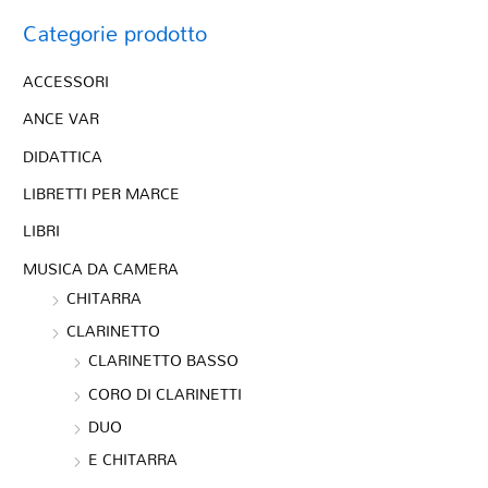
Categorie prodotto
ACCESSORI
ANCE VAR
DIDATTICA
LIBRETTI PER MARCE
LIBRI
MUSICA DA CAMERA
CHITARRA
CLARINETTO
CLARINETTO BASSO
CORO DI CLARINETTI
DUO
E CHITARRA