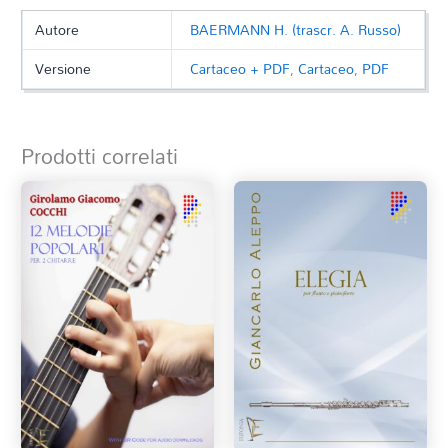
Autore
BAERMANN H. (trascr. A. Russo)
Versione
Cartaceo + PDF
,
Cartaceo
,
PDF
Prodotti correlati