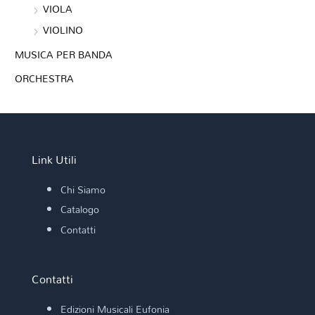
VIOLA
VIOLINO
MUSICA PER BANDA
ORCHESTRA
Link Utili
Chi Siamo
Catalogo
Contatti
Contatti
Edizioni Musicali Eufonia