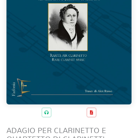
ADAGIO PER CLARINETTO E