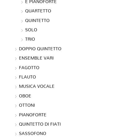
E PIANOFORTE
QUARTETTO
QUINTETTO
SOLO
TRIO
DOPPIO QUINTETTO
ENSEMBLE VARI
FAGOTTO
FLAUTO
MUSICA VOCALE
OBOE
OTTONI
PIANOFORTE
QUINTETTO DI FIATI
SASSOFONO