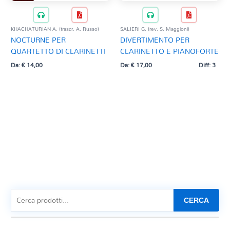
KHACHATURIAN A. (trascr. A. Russo)
SALIERI G. (rev. S. Maggioni)
NOCTURNE PER
DIVERTIMENTO PER
QUARTETTO DI CLARINETTI
CLARINETTO E PIANOFORTE
Da:
€
14,00
Da:
€
17,00
Diff: 3
CERCA