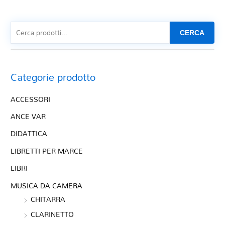
CERCA
Categorie prodotto
ACCESSORI
ANCE VAR
DIDATTICA
LIBRETTI PER MARCE
LIBRI
MUSICA DA CAMERA
CHITARRA
CLARINETTO