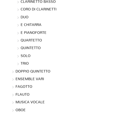
CLARINETTO BASSO
CORO DI CLARINETTI
DUO
E CHITARRA
E PIANOFORTE
QUARTETTO
QUINTETTO
SOLO
TRIO
DOPPIO QUINTETTO
ENSEMBLE VARI
FAGOTTO
FLAUTO
MUSICA VOCALE
OBOE