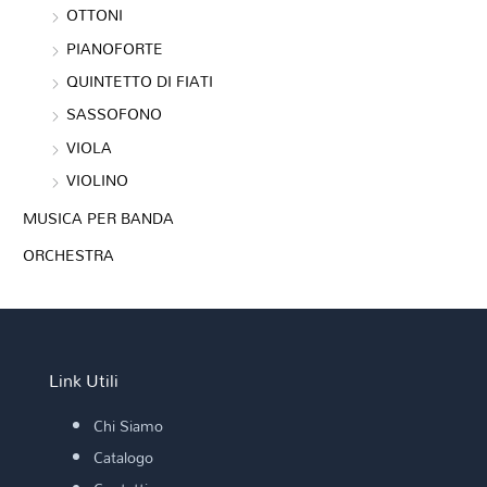
OTTONI
PIANOFORTE
QUINTETTO DI FIATI
SASSOFONO
VIOLA
VIOLINO
MUSICA PER BANDA
ORCHESTRA
Link Utili
Chi Siamo
Catalogo