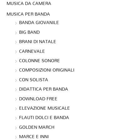
MUSICA DA CAMERA
MUSICA PER BANDA
BANDA GIOVANILE
BIG BAND
BRANI DI NATALE
CARNEVALE
COLONNE SONORE
COMPOSIZIONI ORIGINALI
CON SOLISTA
DIDATTICA PER BANDA
DOWNLOAD FREE
ELEVAZIONE MUSICALE
FLAUTI DOLCI E BANDA
GOLDEN MARCH
MARCE E INNI