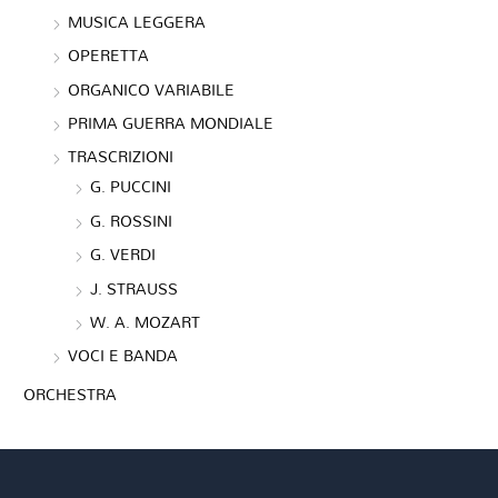
MUSICA LEGGERA
OPERETTA
ORGANICO VARIABILE
PRIMA GUERRA MONDIALE
TRASCRIZIONI
G. PUCCINI
G. ROSSINI
G. VERDI
J. STRAUSS
W. A. MOZART
VOCI E BANDA
ORCHESTRA