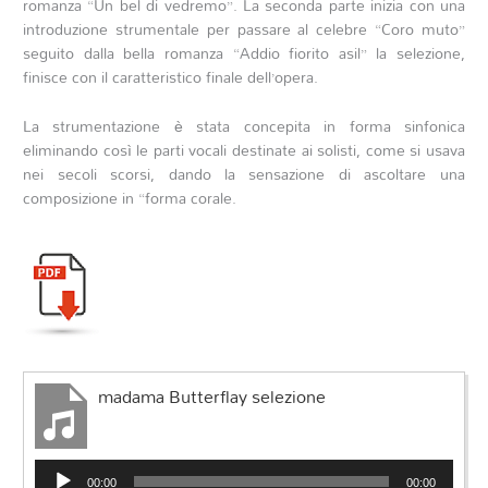
romanza “Un bel di vedremo”. La seconda parte inizia con una
introduzione strumentale per passare al celebre “Coro muto”
seguito dalla bella romanza “Addio fiorito asil” la selezione,
finisce con il caratteristico finale dell’opera.
La strumentazione è stata concepita in forma sinfonica
eliminando così le parti vocali destinate ai solisti, come si usava
nei secoli scorsi, dando la sensazione di ascoltare una
composizione in “forma corale.
madama Butterflay selezione
Audio
00:00
00:00