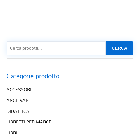
CERCA
Categorie prodotto
ACCESSORI
ANCE VAR
DIDATTICA
LIBRETTI PER MARCE
LIBRI