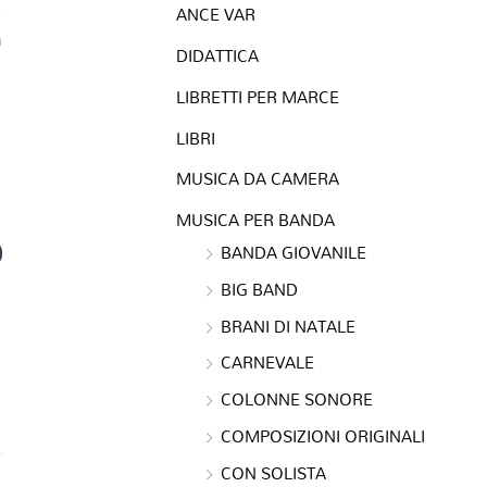
ANCE VAR
a
DIDATTICA
LIBRETTI PER MARCE
LIBRI
MUSICA DA CAMERA
MUSICA PER BANDA
0
BANDA GIOVANILE
BIG BAND
BRANI DI NATALE
CARNEVALE
COLONNE SONORE
COMPOSIZIONI ORIGINALI
CON SOLISTA