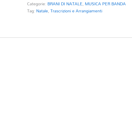
Categorie:
BRANI DI NATALE
,
MUSICA PER BANDA
Tag:
Natale
,
Trascrizioni e Arrangiamenti