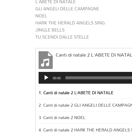
L’ABETE DI NATALE
GLI ANGELI DELLE CAMPAGNE
NOEL
HARK THE HERALD ANGELS SING
JINGLE BELLS
TU SCENDI DALLE STELLE
Canti di natale 2 L’ABETE DI NATA
Audio
00:00
Player
1.
Canti di natale 2 L’ABETE DI NATALE
2.
Canti di natale 2 GLI ANGELI DELLE CAMPAG
3.
Canti di natale 2 NOEL
4.
Canti di natale 2 HARK THE HERALD ANGELS