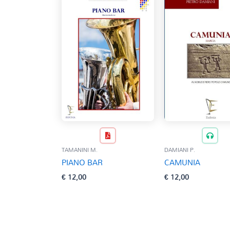
TAMANINI M.
DAMIANI P.
PIANO BAR
CAMUNIA
€
12,00
€
12,00