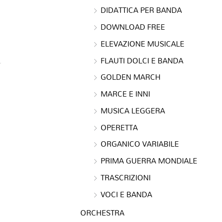
DIDATTICA PER BANDA
DOWNLOAD FREE
ELEVAZIONE MUSICALE
FLAUTI DOLCI E BANDA
GOLDEN MARCH
MARCE E INNI
MUSICA LEGGERA
OPERETTA
ORGANICO VARIABILE
PRIMA GUERRA MONDIALE
TRASCRIZIONI
VOCI E BANDA
ORCHESTRA