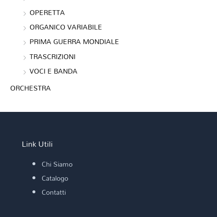
OPERETTA
ORGANICO VARIABILE
PRIMA GUERRA MONDIALE
TRASCRIZIONI
VOCI E BANDA
ORCHESTRA
Link Utili
Chi Siamo
Catalogo
Contatti