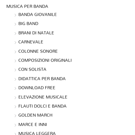
MUSICA PER BANDA
BANDA GIOVANILE
BIG BAND
BRANI DI NATALE
CARNEVALE
COLONNE SONORE
COMPOSIZIONI ORIGINALI
CON SOLISTA
DIDATTICA PER BANDA
DOWNLOAD FREE
ELEVAZIONE MUSICALE
FLAUTI DOLCI E BANDA
GOLDEN MARCH
MARCE E INNI
MUSICA LEGGERA