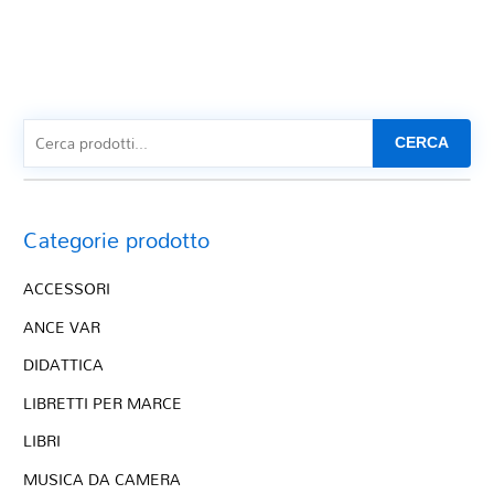
CERCA
Categorie prodotto
ACCESSORI
ANCE VAR
DIDATTICA
LIBRETTI PER MARCE
LIBRI
MUSICA DA CAMERA