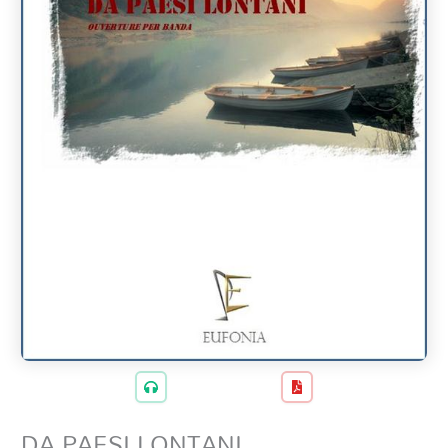
DA PAESI LONTANI