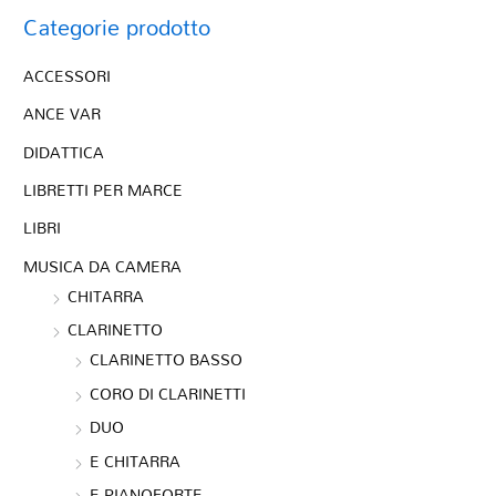
Categorie prodotto
ACCESSORI
ANCE VAR
DIDATTICA
LIBRETTI PER MARCE
LIBRI
MUSICA DA CAMERA
CHITARRA
CLARINETTO
CLARINETTO BASSO
CORO DI CLARINETTI
DUO
E CHITARRA
E PIANOFORTE