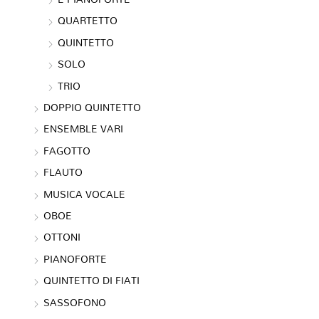
QUARTETTO
QUINTETTO
SOLO
TRIO
DOPPIO QUINTETTO
ENSEMBLE VARI
FAGOTTO
FLAUTO
MUSICA VOCALE
OBOE
OTTONI
PIANOFORTE
QUINTETTO DI FIATI
SASSOFONO