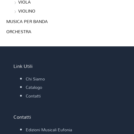
VIOLA
VIOLINO
MUSICA PER BANDA
ORCHESTRA
Link Utili
Chi Siamo
Catalogo
Contatti
Contatti
Edizioni Musicali Eufonia