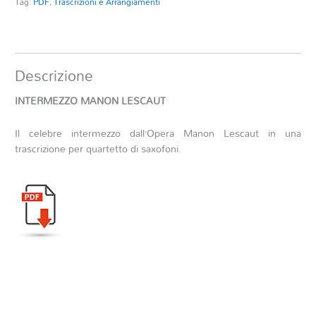
Tag:
PDF
,
Trascrizioni e Arrangiamenti
Descrizione
INTERMEZZO MANON LESCAUT
Il celebre intermezzo dall’Opera Manon Lescaut in una
trascrizione per quartetto di saxofoni.