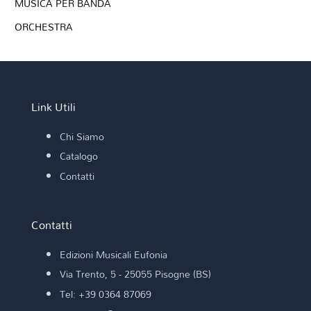
MUSICA PER BANDA
ORCHESTRA
Link Utili
Chi Siamo
Catalogo
Contatti
Contatti
Edizioni Musicali Eufonia
Via Trento, 5 - 25055 Pisogne (BS)
Tel: +39 0364 87069