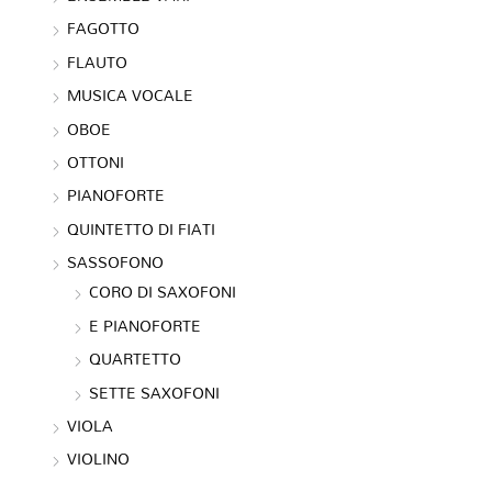
FAGOTTO
FLAUTO
MUSICA VOCALE
OBOE
OTTONI
PIANOFORTE
QUINTETTO DI FIATI
SASSOFONO
CORO DI SAXOFONI
E PIANOFORTE
QUARTETTO
SETTE SAXOFONI
VIOLA
VIOLINO