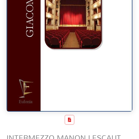
INTERMEZZO MANON LESCAUT