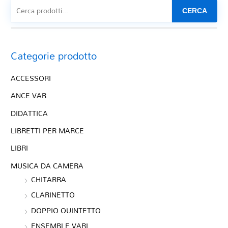
CERCA
Categorie prodotto
ACCESSORI
ANCE VAR
DIDATTICA
LIBRETTI PER MARCE
LIBRI
MUSICA DA CAMERA
CHITARRA
CLARINETTO
DOPPIO QUINTETTO
ENSEMBLE VARI