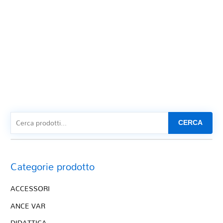
CERCA
Categorie prodotto
ACCESSORI
ANCE VAR
DIDATTICA