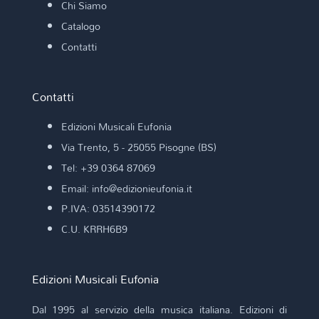
Chi Siamo
Catalogo
Contatti
Contatti
Edizioni Musicali Eufonia
Via Trento, 5 - 25055 Pisogne (BS)
Tel: +39 0364 87069
Email: info@edizionieufonia.it
P.IVA: 03514390172
C.U. KRRH6B9
Edizioni Musicali Eufonia
Dal 1995 al servizio della musica italiana. Edizioni di