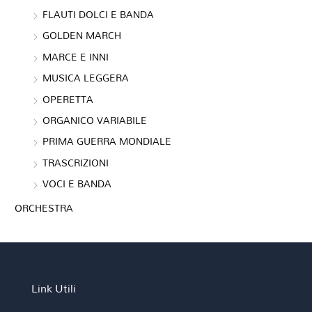
FLAUTI DOLCI E BANDA
GOLDEN MARCH
MARCE E INNI
MUSICA LEGGERA
OPERETTA
ORGANICO VARIABILE
PRIMA GUERRA MONDIALE
TRASCRIZIONI
VOCI E BANDA
ORCHESTRA
Link Utili