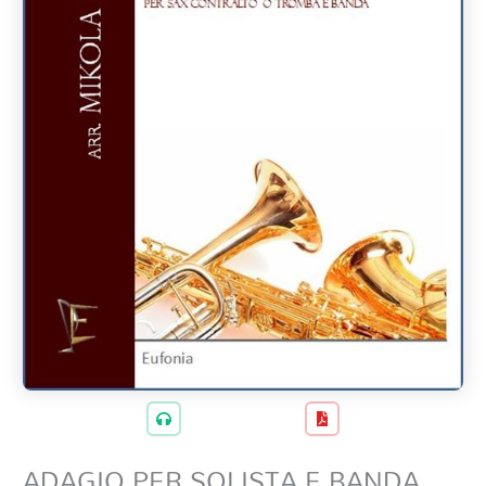
ADAGIO PER SOLISTA E BANDA