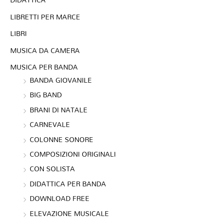
LIBRETTI PER MARCE
LIBRI
MUSICA DA CAMERA
MUSICA PER BANDA
BANDA GIOVANILE
BIG BAND
BRANI DI NATALE
CARNEVALE
COLONNE SONORE
COMPOSIZIONI ORIGINALI
CON SOLISTA
DIDATTICA PER BANDA
DOWNLOAD FREE
ELEVAZIONE MUSICALE