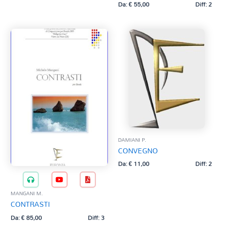
Da:
€
55,00
Diff: 2
DAMIANI P.
CONVEGNO
Da:
€
11,00
Diff: 2
MANGANI M.
CONTRASTI
Da:
€
85,00
Diff: 3