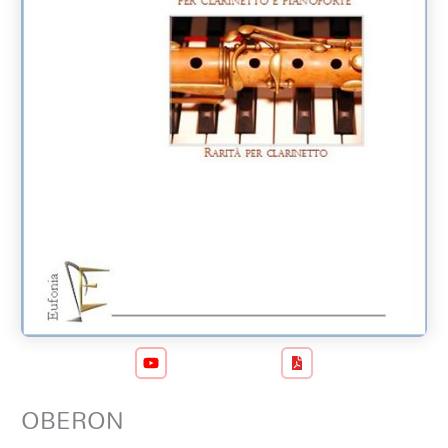
OBERON