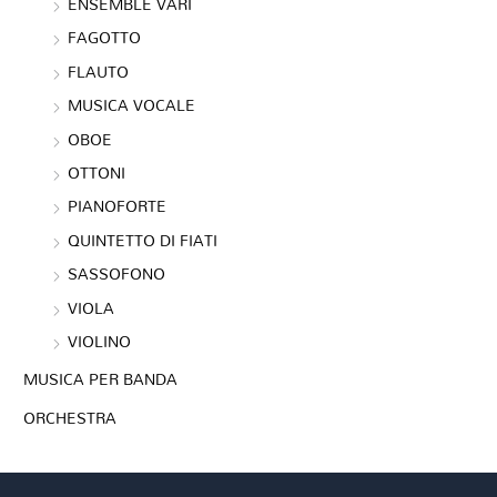
ENSEMBLE VARI
FAGOTTO
FLAUTO
MUSICA VOCALE
OBOE
OTTONI
PIANOFORTE
QUINTETTO DI FIATI
SASSOFONO
VIOLA
VIOLINO
MUSICA PER BANDA
ORCHESTRA