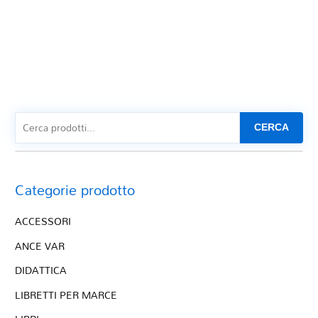
CERCA
Categorie prodotto
ACCESSORI
ANCE VAR
DIDATTICA
LIBRETTI PER MARCE