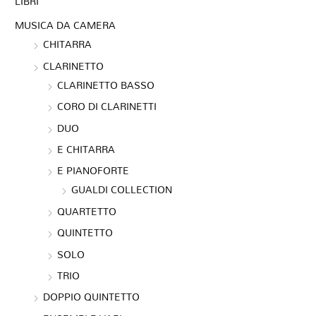
LIBRI
MUSICA DA CAMERA
CHITARRA
CLARINETTO
CLARINETTO BASSO
CORO DI CLARINETTI
DUO
E CHITARRA
E PIANOFORTE
GUALDI COLLECTION
QUARTETTO
QUINTETTO
SOLO
TRIO
DOPPIO QUINTETTO