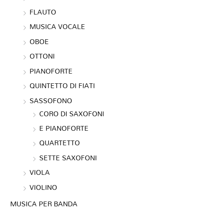
FLAUTO
MUSICA VOCALE
OBOE
OTTONI
PIANOFORTE
QUINTETTO DI FIATI
SASSOFONO
CORO DI SAXOFONI
E PIANOFORTE
QUARTETTO
SETTE SAXOFONI
VIOLA
VIOLINO
MUSICA PER BANDA