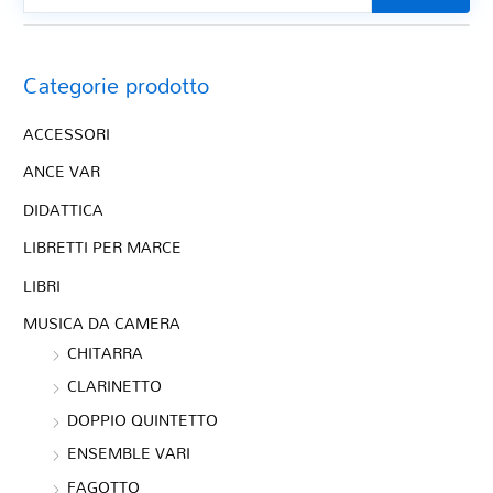
Categorie prodotto
ACCESSORI
ANCE VAR
DIDATTICA
LIBRETTI PER MARCE
LIBRI
MUSICA DA CAMERA
CHITARRA
CLARINETTO
DOPPIO QUINTETTO
ENSEMBLE VARI
FAGOTTO