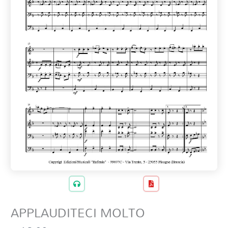
APPLAUDITECI MOLTO