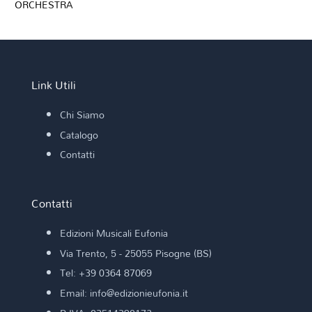
ORCHESTRA
Link Utili
Chi Siamo
Catalogo
Contatti
Contatti
Edizioni Musicali Eufonia
Via Trento, 5 - 25055 Pisogne (BS)
Tel: +39 0364 87069
Email: info@edizionieufonia.it