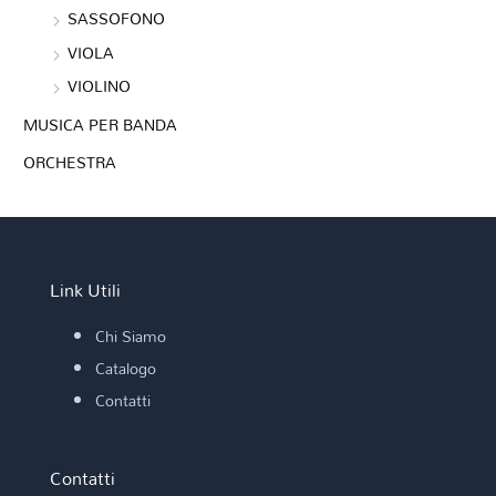
SASSOFONO
VIOLA
VIOLINO
MUSICA PER BANDA
ORCHESTRA
Link Utili
Chi Siamo
Catalogo
Contatti
Contatti