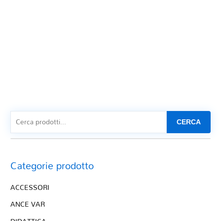
CERCA
Categorie prodotto
ACCESSORI
ANCE VAR