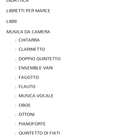
DIDATTICA
LIBRETTI PER MARCE
LIBRI
MUSICA DA CAMERA
CHITARRA
CLARINETTO
DOPPIO QUINTETTO
ENSEMBLE VARI
FAGOTTO
FLAUTO
MUSICA VOCALE
OBOE
OTTONI
PIANOFORTE
QUINTETTO DI FIATI