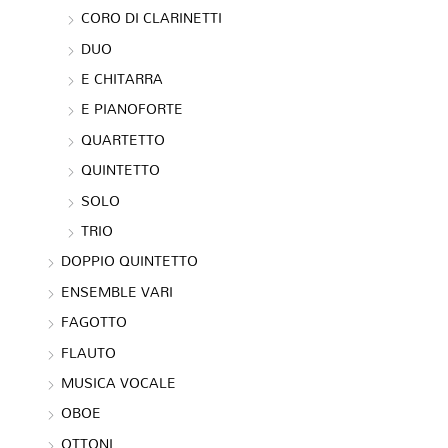
CORO DI CLARINETTI
DUO
E CHITARRA
E PIANOFORTE
QUARTETTO
QUINTETTO
SOLO
TRIO
DOPPIO QUINTETTO
ENSEMBLE VARI
FAGOTTO
FLAUTO
MUSICA VOCALE
OBOE
OTTONI