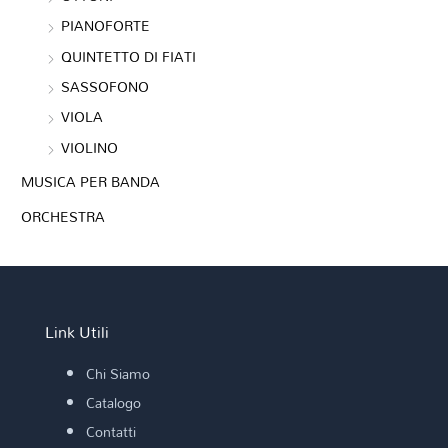
PIANOFORTE
QUINTETTO DI FIATI
SASSOFONO
VIOLA
VIOLINO
MUSICA PER BANDA
ORCHESTRA
Link Utili
Chi Siamo
Catalogo
Contatti