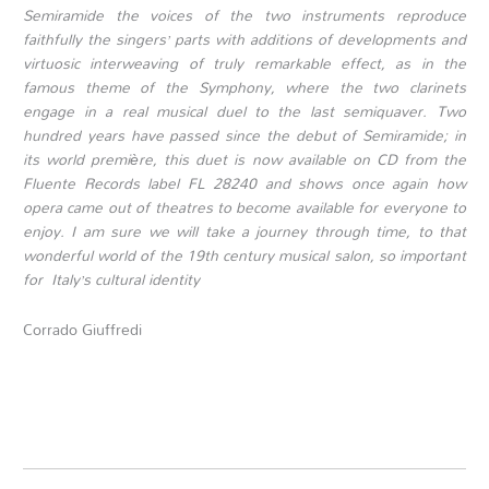
Semiramide the voices of the two instruments reproduce
faithfully the singers’ parts with additions of developments and
virtuosic interweaving of truly remarkable effect, as in the
famous theme of the Symphony, where the two clarinets
engage in a real musical duel to the last semiquaver.
Two
hundred years have passed since the debut of Semiramide; in
its world première, this duet is now available on CD from the
Fluente Records label FL 28240 and shows once again how
opera came out of theatres to become available for everyone to
enjoy.
I am sure we will take a journey through time, to that
wonderful world of the 19th century musical salon, so important
for Italy’s cultural identity
Corrado Giuffredi