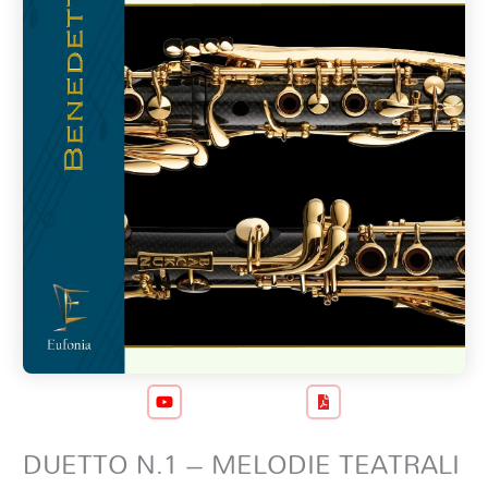
DUETTO N.1 – MELODIE TEATRALI