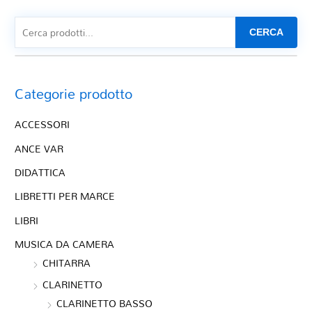
CERCA
Categorie prodotto
ACCESSORI
ANCE VAR
DIDATTICA
LIBRETTI PER MARCE
LIBRI
MUSICA DA CAMERA
CHITARRA
CLARINETTO
CLARINETTO BASSO