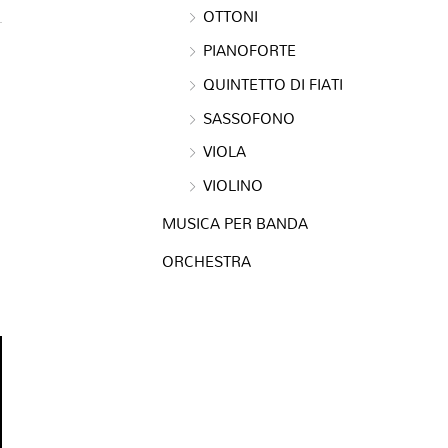
OTTONI
PIANOFORTE
QUINTETTO DI FIATI
SASSOFONO
VIOLA
VIOLINO
MUSICA PER BANDA
ORCHESTRA