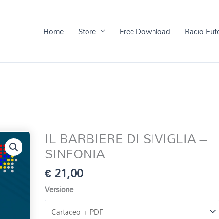
Home
Store
Free Download
Radio Euf
IL BARBIERE DI SIVIGLIA –
SINFONIA
€
21,00
Versione