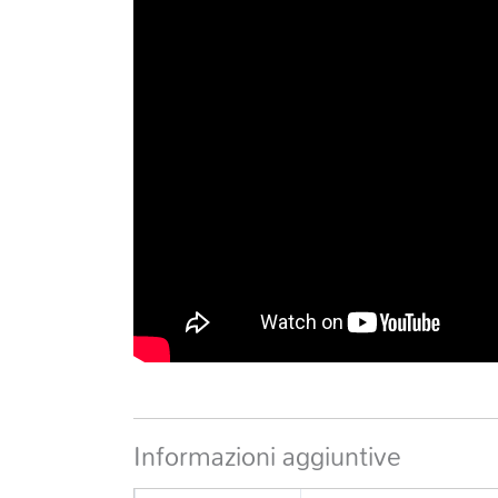
Informazioni aggiuntive