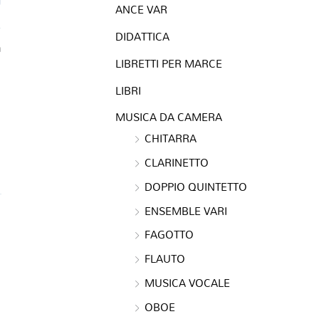
ANCE VAR
DIDATTICA
a
LIBRETTI PER MARCE
LIBRI
MUSICA DA CAMERA
CHITARRA
CLARINETTO
DOPPIO QUINTETTO
ENSEMBLE VARI
FAGOTTO
FLAUTO
MUSICA VOCALE
OBOE