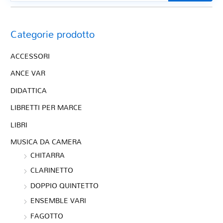
Categorie prodotto
ACCESSORI
ANCE VAR
DIDATTICA
LIBRETTI PER MARCE
LIBRI
MUSICA DA CAMERA
CHITARRA
CLARINETTO
DOPPIO QUINTETTO
ENSEMBLE VARI
FAGOTTO