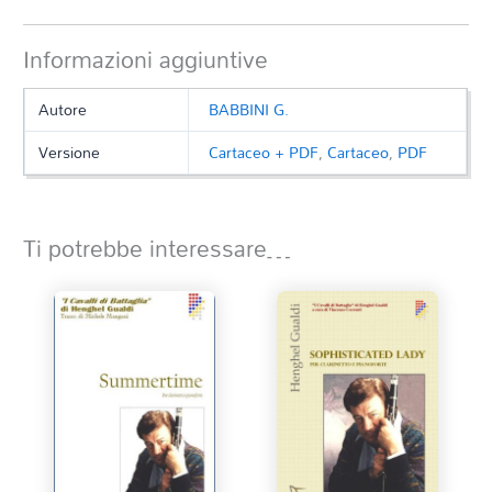
Informazioni aggiuntive
Autore
BABBINI G.
Versione
Cartaceo + PDF
,
Cartaceo
,
PDF
Ti potrebbe interessare…