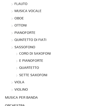
FLAUTO
MUSICA VOCALE
OBOE
OTTONI
PIANOFORTE
QUINTETTO DI FIATI
SASSOFONO
CORO DI SAXOFONI
E PIANOFORTE
QUARTETTO
SETTE SAXOFONI
VIOLA
VIOLINO
MUSICA PER BANDA
ORCHESTRA