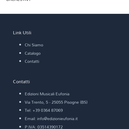
Link Utili
Chi Siamo
Catalogo
Contatti
Contatti
Edizioni Musicali Eufonia
Via Trento, 5 - 25055 Pisogne (BS)
Tel: +39 0364 87069
Email: info@edizionieufonia.it
P.IVA: 03514390172