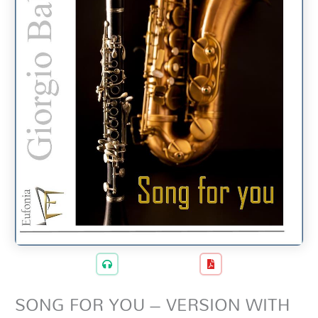
SONG FOR YOU – VERSION WITH