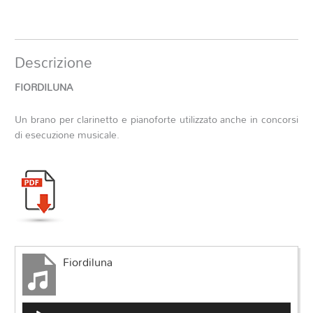
Descrizione
FIORDILUNA
Un brano per clarinetto e pianoforte utilizzato anche in concorsi
di esecuzione musicale.
Fiordiluna
Audio