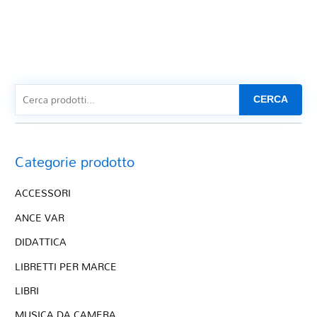
CERCA
Categorie prodotto
ACCESSORI
ANCE VAR
DIDATTICA
LIBRETTI PER MARCE
LIBRI
MUSICA DA CAMERA