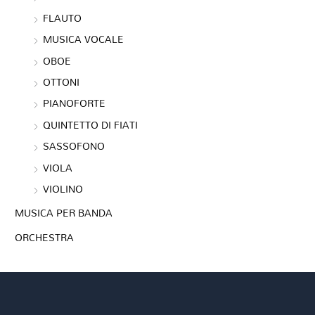
FLAUTO
MUSICA VOCALE
OBOE
OTTONI
PIANOFORTE
QUINTETTO DI FIATI
SASSOFONO
VIOLA
VIOLINO
MUSICA PER BANDA
ORCHESTRA