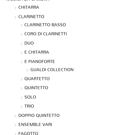
CHITARRA
CLARINETTO
CLARINETTO BASSO
CORO DI CLARINETTI
DUO
E CHITARRA
E PIANOFORTE
GUALDI COLLECTION
QUARTETTO
QUINTETTO
SOLO
TRIO
DOPPIO QUINTETTO
ENSEMBLE VARI
FAGOTTO