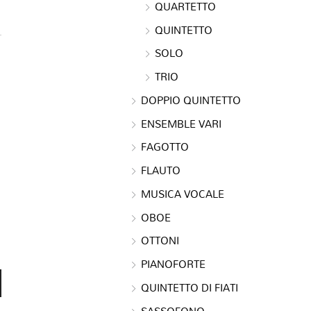
QUARTETTO
QUINTETTO
SOLO
TRIO
DOPPIO QUINTETTO
ENSEMBLE VARI
FAGOTTO
FLAUTO
MUSICA VOCALE
OBOE
OTTONI
PIANOFORTE
QUINTETTO DI FIATI
SASSOFONO