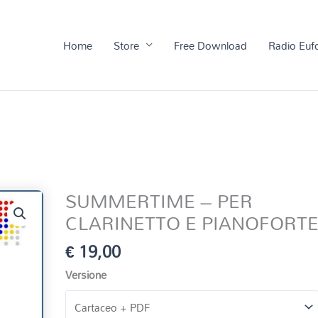
Home
Store
Free Download
Radio Euf
SUMMERTIME – PER
CLARINETTO E PIANOFORT
€
19,00
Versione