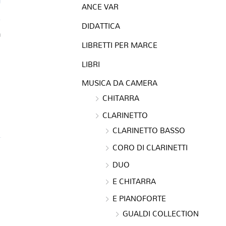
ANCE VAR
DIDATTICA
a
LIBRETTI PER MARCE
LIBRI
MUSICA DA CAMERA
CHITARRA
CLARINETTO
CLARINETTO BASSO
CORO DI CLARINETTI
DUO
E CHITARRA
E PIANOFORTE
GUALDI COLLECTION