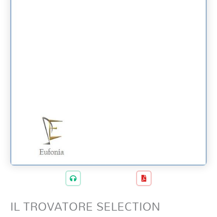
IL TROVATORE SELECTION