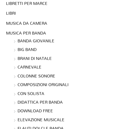
LIBRETTI PER MARCE
LIBRI
MUSICA DA CAMERA
MUSICA PER BANDA
BANDA GIOVANILE
BIG BAND
BRANI DI NATALE
CARNEVALE
COLONNE SONORE
COMPOSIZIONI ORIGINALI
CON SOLISTA
DIDATTICA PER BANDA
DOWNLOAD FREE
ELEVAZIONE MUSICALE
FLAUTI DOLCI E BANDA