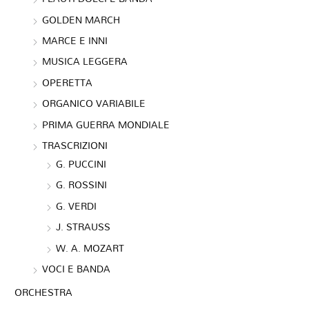
GOLDEN MARCH
MARCE E INNI
MUSICA LEGGERA
OPERETTA
ORGANICO VARIABILE
PRIMA GUERRA MONDIALE
TRASCRIZIONI
G. PUCCINI
G. ROSSINI
G. VERDI
J. STRAUSS
W. A. MOZART
VOCI E BANDA
ORCHESTRA