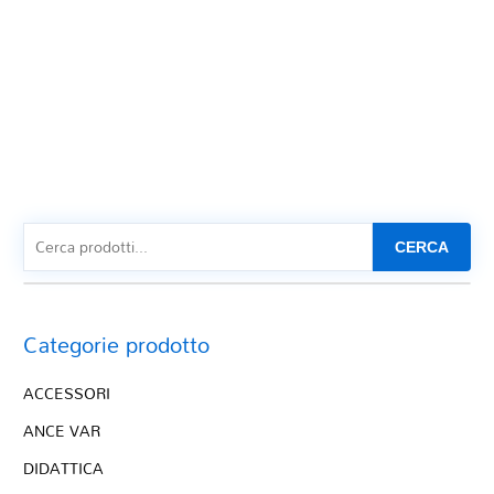
CERCA
Categorie prodotto
ACCESSORI
ANCE VAR
DIDATTICA