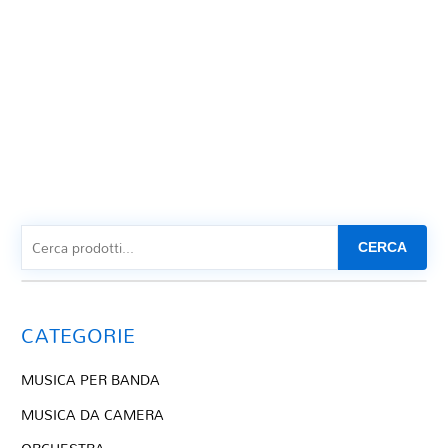
CERCA
CATEGORIE
MUSICA PER BANDA
MUSICA DA CAMERA