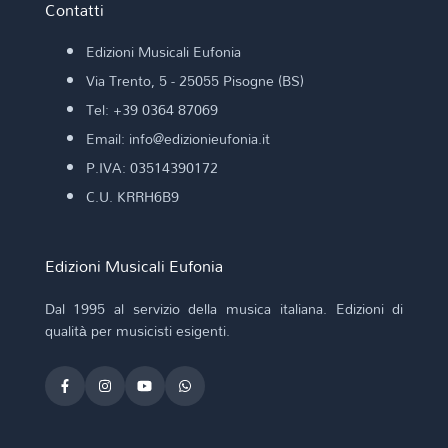
Contatti
Edizioni Musicali Eufonia
Via Trento, 5 - 25055 Pisogne (BS)
Tel: +39 0364 87069
Email: info@edizionieufonia.it
P.IVA: 03514390172
C.U. KRRH6B9
Edizioni Musicali Eufonia
Dal 1995 al servizio della musica italiana. Edizioni di
qualità per musicisti esigenti.