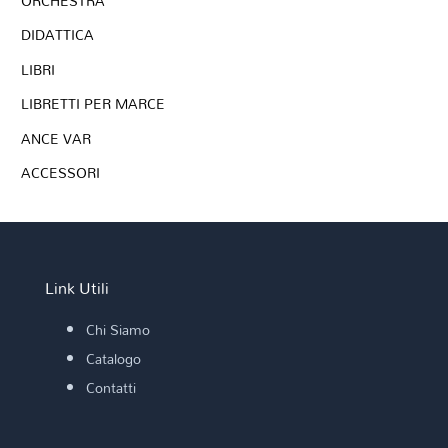
ORCHESTRA
DIDATTICA
LIBRI
LIBRETTI PER MARCE
ANCE VAR
ACCESSORI
Link Utili
Chi Siamo
Catalogo
Contatti