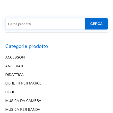
CERCA
Categorie prodotto
ACCESSORI
ANCE VAR
DIDATTICA
LIBRETTI PER MARCE
LIBRI
MUSICA DA CAMERA
MUSICA PER BANDA