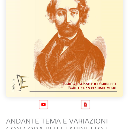
ANDANTE TEMA E VARIAZIONI
CON CODA PER CLARINETTO E