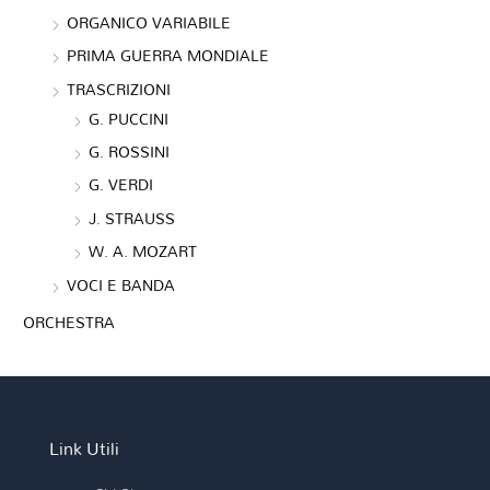
ORGANICO VARIABILE
PRIMA GUERRA MONDIALE
TRASCRIZIONI
G. PUCCINI
G. ROSSINI
G. VERDI
J. STRAUSS
W. A. MOZART
VOCI E BANDA
ORCHESTRA
Link Utili