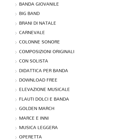
BANDA GIOVANILE
BIG BAND
BRANI DI NATALE
CARNEVALE
COLONNE SONORE
COMPOSIZIONI ORIGINALI
CON SOLISTA
DIDATTICA PER BANDA
DOWNLOAD FREE
ELEVAZIONE MUSICALE
FLAUTI DOLCI E BANDA
GOLDEN MARCH
MARCE E INNI
MUSICA LEGGERA
OPERETTA