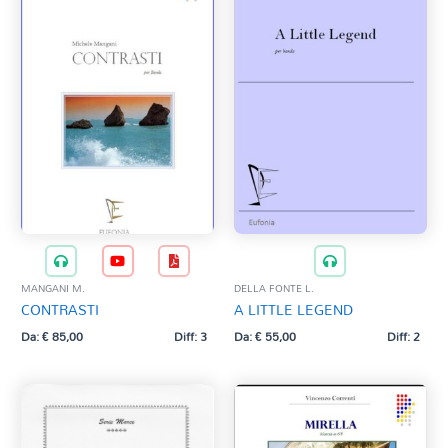
MANGANI M.
DELLA FONTE L.
CONTRASTI
A LITTLE LEGEND
Da:
€
85,00
Diff: 3
Da:
€
55,00
Diff: 2